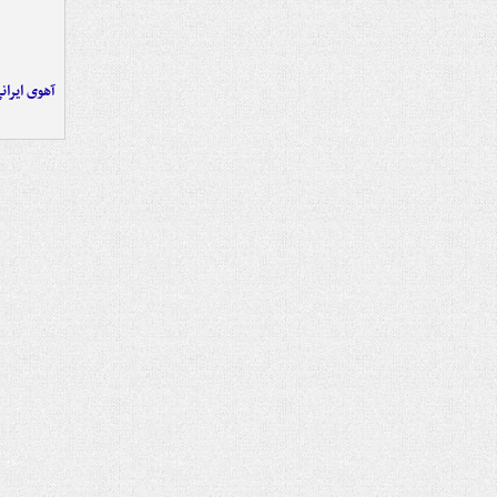
آهوی ایران