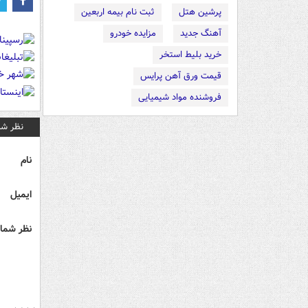
پرشین هتل
ثبت نام بیمه اربعین
آهنگ جدید
مزایده خودرو
خرید بلیط استخر
قیمت ورق آهن پرایس
فروشنده مواد شیمیایی
نظر شم
نام
ایمیل
نظر شما 