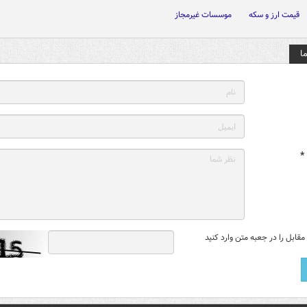
قیمت ارز و سکه
موسسات غیرمجاز
ا
*
قابل را در جعبه متن وارد کنید