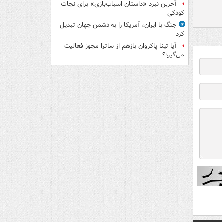
آخرین نبرد «داستان اسباب‌بازی» برای نجات
کودکی
جنگ با ایران، آمریکا را به دشمن جهان تبدیل
کرد
آیا تینا پاکروان بازهم از ساترا مجوز فعالیت
می‌گیرد؟