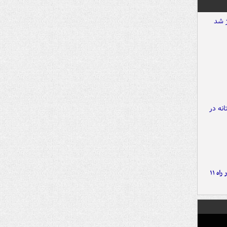
موج بارش‌های تابستانه در راه ۱۱