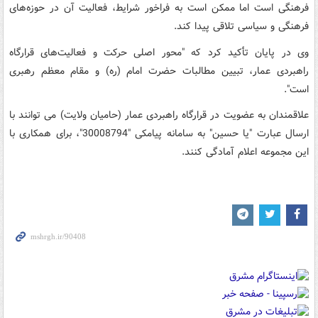
فرهنگی است اما ممکن است به فراخور شرایط، فعالیت آن در حوزه‌های
فرهنگی و سیاسی تلاقی پیدا کند.
وی در پایان تأکید کرد که "محور اصلی حرکت و فعالیت‌های‌ قرارگاه
راهبردی عمار، تبیین مطالبات حضرت امام (ره) و مقام معظم رهبری
است".
علاقمندان به عضویت در قرارگاه راهبردی عمار (حامیان ولایت) می توانند با
ارسال عبارت "یا حسین" به سامانه پیامکی "30008794"، برای همکاری با
این مجموعه اعلام آمادگی کنند.