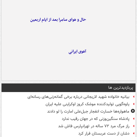
حال و هوای سامرا بعد از ایام اربعین
آهوی ایرانی
پربازدیدترین ها
بیانیه خانواده شهید لاریجانی درباره برخی گمانه‌زنی‌های رسانه‌ای
یاوه‌گویی تولیدکننده موشک کروز اوکراینی علیه ایران
ماهواره‌ها خسارت انفجار جبل‌علی امارت را لو دادند
پادشاه سنگین‌وزنی که در جهان رقیب ندارد
راز مرگ مرد ۷۲ ساله در تهرانپارس فاش شد
دشان از دست عربستان فرار کرد