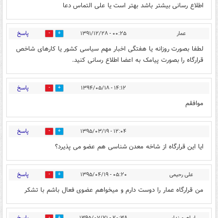
اطلاع رسانی بیشتر باشد بهتر است یا علی التماس دعا
پاسخ
عمار
۰۰:۲۵ - ۱۳۹۱/۱۲/۲۸
0
0
لطفا بصورت روزانه یا هفتگی اخبار مهم سیاسی کشور یا کارهای شاخص
قرارگاه را بصورت پیامک به اعضا اطلاع رسانی کنید.
پاسخ
۱۴:۱۲ - ۱۳۹۴/۰۵/۱۸
0
0
موافقم
پاسخ
۱۲:۰۴ - ۱۳۹۵/۰۳/۱۹
0
1
ایا این قرارگاه از شاخه معدن شناسی هم عضو می پذیرد؟
پاسخ
علی رحیمی
۰۵:۲۰ - ۱۳۹۵/۰۴/۱۹
0
0
من قرارگاه عمار را دوست دارم و میخواهم عضوی فعال باشم با تشکر
پاسخ