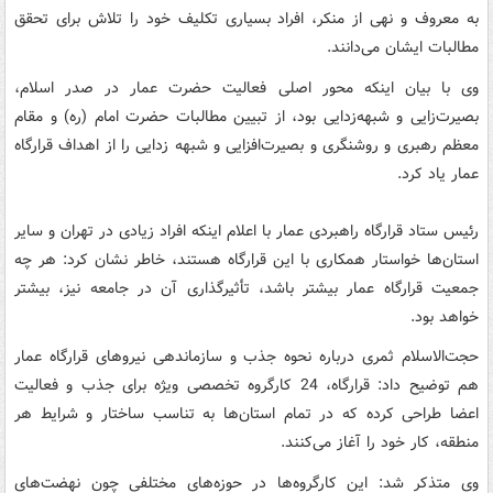
به معروف و نهی از منکر، افراد بسیاری تکلیف خود را تلاش برای تحقق
مطالبات ایشان می‌دانند.
وی با بیان اینکه محور اصلی فعالیت حضرت عمار در صدر اسلام،
بصیرت‌زایی و شبهه‌زدایی بود، از تبیین مطالبات حضرت امام (ره) و مقام
معظم رهبری و روشنگری و بصیرت‌افزایی و شبهه زدایی را از اهداف قرارگاه
عمار یاد کرد.
رئیس ستاد قرارگاه راهبردی عمار با اعلام اینکه افراد زیادی در تهران و سایر
استان‌ها خواستار همکاری با این قرارگاه هستند، خاطر نشان کرد: هر چه
جمعیت قرارگاه عمار بیشتر باشد، تأثیرگذاری آن در جامعه نیز، بیشتر
خواهد بود.
حجت‌الاسلام ثمری درباره نحوه جذب و سازماندهی نیروهای قرارگاه عمار
هم توضیح داد: قرارگاه، 24 کارگروه تخصصی ویژه برای جذب و فعالیت
اعضا طراحی کرده که در تمام استان‌ها به تناسب ساختار و شرایط هر
منطقه، کار خود را آغاز می‌کنند.
وی متذکر شد: این کارگروه‌ها در حوزه‌‌های مختلفی چون نهضت‌های