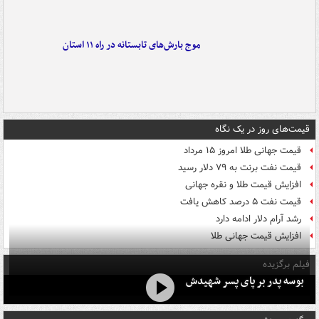
موج بارش‌های تابستانه در راه ۱۱ استان
قیمت‌های روز در یک نگاه
قیمت جهانی طلا امروز ۱۵ مرداد
قیمت نفت برنت به ۷۹ دلار رسید
افزایش قیمت طلا و نقره جهانی
قیمت نفت ۵ درصد کاهش یافت
رشد آرام دلار ادامه دارد
افزایش قیمت جهانی طلا
فیلم برگزیده
بوسه‌ پدر بر پای پسر شهیدش