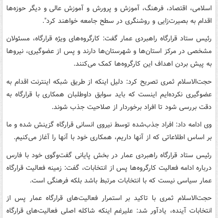
اسلامی، اقتصاد، فرهنگ، آموزش‌ و پرورش و آموزش عالی و دیگر حوزه‌ها
اقدام به بصیرت‌زایی و روشنگری در سطح جامعه خواهند کرد".
رئیس ستاد قرارگاه راهبردی عمار گفت: کارگروه‌های ویژه قرارگاه، مسئولان
مشخصی در مرکز استان‌ها و شهرستان‌ها دارند و پس از عضوگیری، نیروها
به پیش بردن اهداف این کارگروه‌ها کمک می‌کنند.
حجت‌الاسلام ثمری تصریح کرد: دلیل اینکه از طریق شبکه اینترنت اقدام به
عضوگیری نکرده‌ایم اینست که باید سوابق داوطلبان همکاری با قرارگاه به
دقت بررسی شود‌ تا افراد برخوردار از صلاحیت جذب شوند.
وی ادامه داد: افراد جذب‌شده توسط نیروی انسانی قرارگاه گزینش شده و ما
بر اساس اطلاعاتی که از آنها داریم، همکاری خود با آنها را آغاز می‌کنیم.
رئیس ستاد قرارگاه راهبردی عمار در بخش پایانی گفت‌وگوی خود با فارس
درباره ادامه فعالیت کارگروه‌ها پس از انتخابات، گفت: زمینه فعالیت قرارگاه
عمار سیاسی نیست که با انتخابات مرتبط باشد بلکه فرهنگی است.
حجت‌الاسلام ثمری با تاکید بر استمرار فعالیت‌های قرارگاه عمار پس از
انتخابات آینده، یادآور شد: علیرغم اینکه شاکله اصلی فعالیت‌های قرارگاه