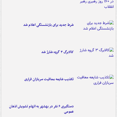
شرط جدید برای بازنشستگی اعلام شد
کالابرگ ۳ گروه شارژ شد
تکذیب شایعه معافیت سربازان فراری
دستگیری ۶ نفر در بهشهر به اتهام تشویش اذهان
عمومی