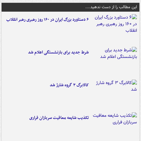
این مطالب را از دست ندهید....
۶ دستاورد بزرگ ایران در ۱۶۰ روز رهبری رهبر انقلاب
شرط جدید برای بازنشستگی اعلام شد
کالابرگ ۳ گروه شارژ شد
تکذیب شایعه معافیت سربازان فراری