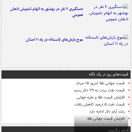
دستگیری ۶ نفر در بهشهر به اتهام تشویش اذهان
عمومی
موج بارش‌های تابستانه در راه ۱۱ استان
قیمت‌های روز در یک نگاه
قیمت جهانی طلا امروز ۱۵ مرداد
قیمت نفت برنت به ۷۹ دلار رسید
افزایش قیمت طلا و نقره جهانی
قیمت نفت ۵ درصد کاهش یافت
رشد آرام دلار ادامه دارد
افزایش قیمت جهانی طلا
فیلم برگزیده