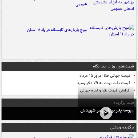
عمومی
موج بارش‌های تابستانه در راه ۱۱ استان
قیمت‌های روز در یک نگاه
قیمت جهانی طلا امروز ۱۵ مرداد
قیمت نفت برنت به ۷۹ دلار رسید
افزایش قیمت طلا و نقره جهانی
فیلم برگزیده
بوسه‌ پدر بر پای پسر شهیدش
برگزیده ورزشی