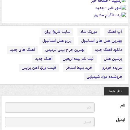
آپ آهنگ
موزیک شاه
سایت تاریخ ایران
بهترین هتل های استانبول
رزرو هتل استانبول
دانلود آهنگ جدید
بهترین جراح بینی ترمیمی
آهنگ های جدید
پرشین هتل
ثبت نام بیمه اربعین
آهنگ جدید
مزایده خودرو
خرید بلیط استخر
قیمت ورق آهن پرایس
فروشنده مواد شیمیایی
نظر شما
نام
ایمیل