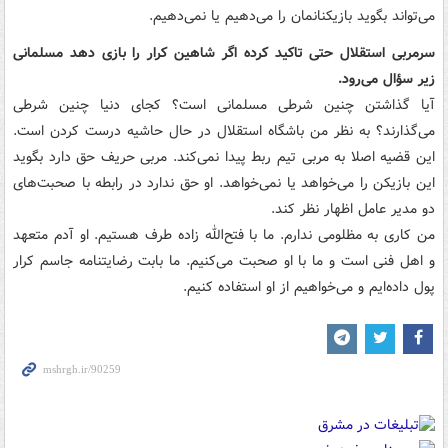
می‌تواند بگوید بازیکنانمان را می‌دهیم یا نمی‌دهیم.
سرمربی استقلال حتی تاکید کرده اگر شاهین کرار را بازی دهد مسلمانی
زیر سؤال می‌رود.
آیا گذاشتن چنین شرطی مسلمانی است؟ کجای دنیا چنین شرطی
می‌گذارند؟ به نظر من باشگاه استقلال در حال حاشیه درست کردن است.
این قضیه اصلا به مربی تیم ربط پیدا نمی‌کند. مربی حریف حق دارد بگوید
این بازیکن را می‌خواهد یا نمی‌خواهد. او حق ندارد در رابطه با صحبت‌های
دو مدیر عامل اظهار نظر کند.
من کاری به مظلومی ندارم. ما با فتح‌الله زاده طرف هستیم. او آدم متعهد
و اهل فنی است و ما با او صحبت می‌کنیم. ما بابت رضایتنامه جاسم کرار
پول داده‌ایم و می‌خواهیم از او استفاده کنیم.