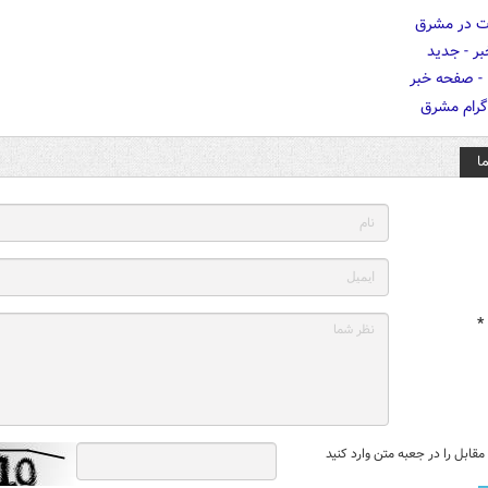
ا
*
قابل را در جعبه متن وارد کنید