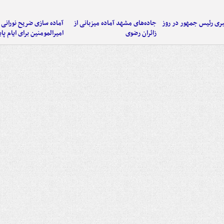
ی رئیس جمهور در روز
جاده‌های مشهد آماده میزبانی از
آماده سازی ضریح نورانی
زائران رضوی
امیرالمومنین برای ایام پا