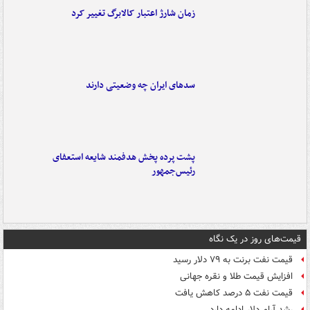
زمان شارژ اعتبار کالابرگ تغییر کرد
سدهای ایران چه وضعیتی دارند
پشت پرده پخش هدفمند شایعه استعفای
رئیس‌جمهور
قیمت‌های روز در یک نگاه
قیمت نفت برنت به ۷۹ دلار رسید
افزایش قیمت طلا و نقره جهانی
قیمت نفت ۵ درصد کاهش یافت
رشد آرام دلار ادامه دارد