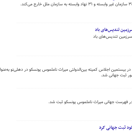
سرزمین تندیس‌های باد
 سرزمین تندیس‌های باد
در بیستمین اجلاس کمیته بین‌الدولتی میراث ناملموس یونسکو در دهلی‌نو به‌عنوا
ر ثبت جهانی شد.
 در فهرست جهانی میراث ناملموس یونسکو ثبت شد.
 خود ثبت جهانی کرد