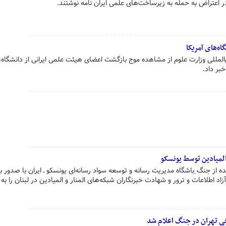
اه‌های آمریکا
لمللی وزارت علوم از مشاهده موج بازگشت اعضای هیئت علمی ایرانی از دانشگاه‌
خبر داد.
المیادین توسط یونسکو
 از جنگ ِباشگاه مدیریت رسانه و توسعه سواد رسانه‌ای یونسکو ـ ایران با صدور بی
اد اطلاعات و ترور و شهادت خبرنگاران شبکه‌های المنار و المیادین در لبنان را ب
یخی تهران در جنگ اعلام شد