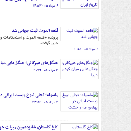
۶ مرداد ۰۵ - ۱۴:۵۳
قلعه الموت ثبت جهانی شد
پرونده «قلعه الموت و استحکامات وا
جای گرفت.
۴ مرداد ۰۵ - ۱۱:۵۴
جنگل‌های هیرکانی؛ جنگل‌هایی میان 
۳ مرداد ۰۵ - ۲۰:۱۹
ماسوله؛ تجلی نبوغ زیست ایرانی د
۲ مرداد ۰۵ - ۲۳:۵۹
کاخ گلستان، شانزدهمین میراث جها