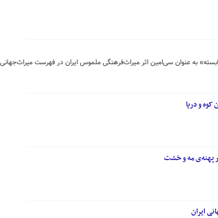
بسته» به عنوان سی‌امین اثر میراث‌فرهنگی ملموس ایران در فهرست میراث‌جهانی
کوه و دریا
ر پهنه‌ی مه و خشت
نی ایران