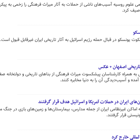
علوم روسیه آسیب‌های ناشی از حملات به آثار میراث فرهنگی را زخمی به پیکر
صیف کرد.
سکو
سکوت یونسکو در قبال حمله رژیم اسرائیل به آثار تاریخی ایران غیرقابل قبول است.
 تاریخی اصفهان + عکس
ی به همراه کارشناسان پیشکسوت میراث فرهنگی از بناهای تاریخی و دولتخانه صف
مده و آسیب‌دیدگی آن را به دنیا مخابره کنند.
های ایران در حملات آمریکا و اسرائیل هدف قرار گرفتند
 اماکن غیرنظامی ایران از جمله مدارس، بیمارستان‌ها و زمین‌های بازی در جنگ مو
یستی قرار گرفتند.
‌المللی خارج کرد