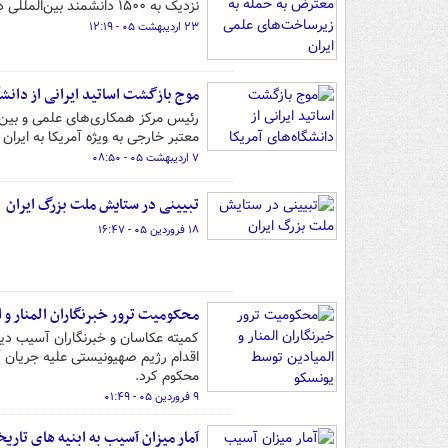
نزدیک به ۱۵۰۰ دانشمند بین‌المللی در اعتراض به حمله به زیرساخت‌های علمی ایران نامه نوشتند.
۲۳ اردیبهشت ۰۵ - ۱۲:۱۹
موج بازگشت اساتید ایرانی از دانشگ
رئیس مرکز همکاری‌های علمی و بین‌ا
معتبر خارجی به ویژه آمریکا به ایران 
۷ اردیبهشت ۰۵ - ۰۸:۵۰
تبیینی در ستایش ملت بزرگ ایران
۱۸ فروردین ۰۵ - ۱۶:۴۷
محکومیت ترور خبرنگاران المنار و 
کمیته عکاسان و خبرنگاران آسیب دیده
اقدام رژیم صهیونیستی علیه جریان آز
محکوم کرد.
۹ فروردین ۰۵ - ۰۱:۴۹
آمار میزان آسیب به ابنیه های تار