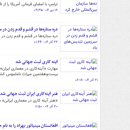
ترامپ با امضای فرمانی آمریکا را از ۳۵ سازمان غیر وابسته و ۳۱ نهاد وابسته به سازمان ملل خارج می‌کند.
۱۸ دی ۰۴ - ۰۹:۳۵
دره ستاره‌ها در قشم و قدم زدن در 
دره ستاره‌ها در قشم و قدم زدن در
۲۲ آذر ۰۴ - ۰۱:۴۴
آینه کاری ثبت جهانی شد
مهارت «آینه‌کاری در معماری ایران» 
بیست‌وهفتمین میراث ناملموس کشو
۲۱ آذر ۰۴ - ۰۶:۱۸
هنر آینه‌کاری ایران ثبت جهانی شد
«هنر آینه کاری در معماری ایرانی»
۲۰ آذر ۰۴ - ۱۱:۵۰
افغانستان مینیاتور بهزاد را به نام