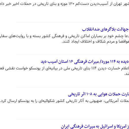
ست‌کم ۱۲۰ موزه و بنای تاریخی در حملات اخیر خبر داد.
 جهالت بلاگرهای ضدانقلاب
دعا چشم خود بر بمباران اماکن تاریخی و فرهنگی کشور بسته و با روایت‌های سفا
افضا و مردم شکاف و اختلاف ایجاد کنند.
استان آسیب دید
وزارت میراث فرهنگی و گردشگری با اعلام خسارت دیدن ۱۱۴ بنای تاریخی ملی در بیانیه‌ای از یونسکو خواست نق
د.
 هوایی به ۱۰۸ اثر تاریخی
ات آمریکایی، صهیونی به آثار تاریخی کشور شکوائیه‌ای را به یونسکو ارسال کرد.
آمریکا و اسرائیل به میراث فرهنگی ایران