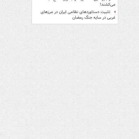
می‌کشند!
تثبیت دستاوردهای نظامی ایران در مرزهای
غربی در سایه جنگ رمضان