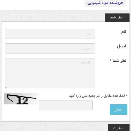
فروشنده مواد شیمیایی
نظر شما
نام
ایمیل
نظر شما *
*
لطفا عدد مقابل را در جعبه متن وارد کنید
نظرات