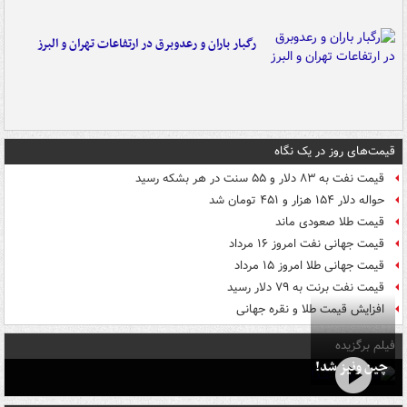
رگبار باران و رعدوبرق در ارتفاعات تهران و البرز
قیمت‌های روز در یک نگاه
قیمت نفت به ۸۳ دلار و ۵۵ سنت در هر بشکه رسید
حواله دلار ۱۵۴ هزار و ۴۵۱ تومان شد
قیمت طلا صعودی ماند
قیمت جهانی نفت امروز ۱۶ مرداد
قیمت جهانی طلا امروز ۱۵ مرداد
قیمت نفت برنت به ۷۹ دلار رسید
افزایش قیمت طلا و نقره جهانی
فیلم برگزیده
چین ونیز شد!