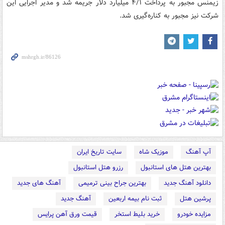
زیمنس مجبور به پرداخت ‌۴/١ میلیارد دلار جریمه شد و مدیر اجرایی این
شرکت نیز مجبور به کناره‌گیری شد.
آپ آهنگ
موزیک شاه
سایت تاریخ ایران
بهترین هتل های استانبول
رزرو هتل استانبول
دانلود آهنگ جدید
بهترین جراح بینی ترمیمی
آهنگ های جدید
پرشین هتل
ثبت نام بیمه اربعین
آهنگ جدید
مزایده خودرو
خرید بلیط استخر
قیمت ورق آهن پرایس