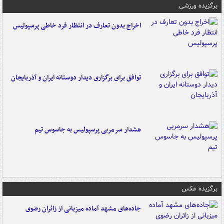
برگزیده ورزشی
اخراج بدون تعارف در انتظار فرد خاطی پرسپولیس
توافق برای برگزاری دیدار دوستانه ایران و آذربایجان
هشدار سرمربی پرسپولیس به جاسوس تیم
برگزیده عکس
جاده‌های مشهد آماده میزبانی از زائران رضوی