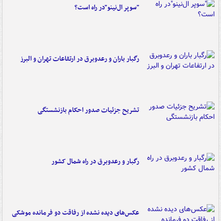
"سوپر ال‌نینو"در راه است؟
رگبار باران و رعدوبرق در ارتفاعات تهران و البرز
تشریح جزئیات صدور احکام بازنشستگی
رگبار و رعدوبرق در راه شمال کشور
عکس‌های دیده نشده از رفاقت دو فرمانده‌ موشکی