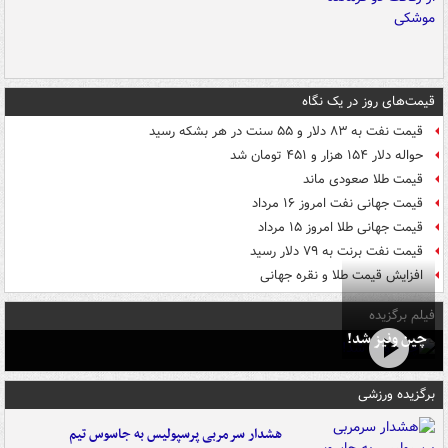
قیمت‌های روز در یک نگاه
قیمت نفت به ۸۳ دلار و ۵۵ سنت در هر بشکه رسید
حواله دلار ۱۵۴ هزار و ۴۵۱ تومان شد
قیمت طلا صعودی ماند
قیمت جهانی نفت امروز ۱۶ مرداد
قیمت جهانی طلا امروز ۱۵ مرداد
قیمت نفت برنت به ۷۹ دلار رسید
افزایش قیمت طلا و نقره جهانی
فیلم برگزیده
چین ونیز شد!
برگزیده ورزشی
هشدار سرمربی پرسپولیس به جاسوس تیم