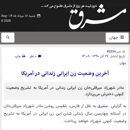
شنبه ۱۷ مرداد ۱۴۰۵ -
Aug
8 2026
جهان
کد خبر
85334
تاریخ انتشار:
۲۶ آذر ۱۳۹۰ - ۱۳:۰۸
۰ نظر
چاپ
جهان
آخرین وضعیت زن ایرانی زندانی در آمریکا
مادر شهرزاد میرقلی‌خان زن ایرانی زندانی در آمریکا به تشریح وضعیت
کنونی دخترش می‌پردازد.
به گزارش
مشرق
به نقل از فارس، بلقیس روشن مادر شهرزاد میرقلی‌خان
در آستانه چهارمین سال زندانی شدن این زن ایرانی در آمریکا به تشریح
وضعیت کنونی شهرزاد خواهد پرداخت.