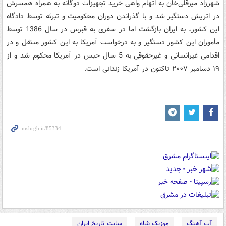
شهرزاد میرقلی‌خان به اتهام واهی خرید تجهیزات دوگانه به همراه همسرش
در اتریش دستگیر شد و با گذراندن دوران محکومیت و تبرئه توسط دادگاه
این کشور، به ایران بازگشت اما در سفری به قبرس در سال 1386 توسط
مأموران این کشور دستگیر و به درخواست آمریکا به این کشور منتقل و در
اقدامی غیرانسانی و غیرحقوقی به 5 سال حبس در آمریکا محکوم شد و از
۱۹ دسامبر ۲۰۰۷ تاکنون در آمریکا زندانی است.
آپ آهنگ
موزیک شاه
سایت تاریخ ایران