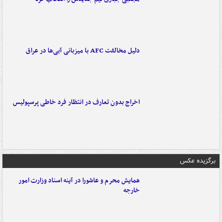
دلیل مخالفت AFC با میزبانی آبی‌ها در عراق
اخراج بدون تعارف در انتظار فرد خاطی پرسپولیس
برگزیده عکس
همایش محرم و عاشورا در آینه اسناد وزارت امور
خارجه