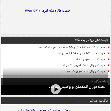
قیمت طلا و سکه امروز ۱۴۰۵/۰۵/۱۷
قیمت‌های روز در یک نگاه
قیمت نفت به ۸۳ دلار و ۵۵ سنت در هر بشکه رسید
حواله دلار ۱۵۴ هزار و ۴۵۱ تومان شد
قیمت طلا صعودی ماند
قیمت جهانی نفت امروز ۱۶ مرداد
قیمت جهانی طلا امروز ۱۵ مرداد
فیلم برگزیده
لحظه فوران آتشفشان پوپوکتپتل مکزیک
برگزیده ورزشی
مجتبی جباری تیم جدیدش را انتخاب کرد