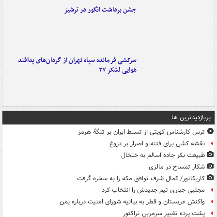
جشن برداشت انگور در ترشیز
سرکشی فرمانده سپاه تهران از گردان‌های پدافند
هوایی لشکر ۲۷
پربازدیدترین ها
ترس کارشناس کویتی از تسلط ایران بر تنگۀ هرمز
نقشه کشی برای فتنه و اصرار بر دروغ
طبیعت بکر جاده اسالم به خلخال
شکار تمساح در مالزی
کاریکاتور/ کمال شرف توافق مکه را به سخره گرفت
مجتبی جباری تیم جدیدش را انتخاب کرد
واکنش عربستان و قطر به بیانیه شورای امنیت درباره یمن
پشت پرده تغییر سرمربی تراکتور