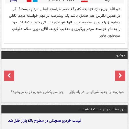
4
12
عبدالله نوری تازه فهمیده که رفع حصر خواسته اصلی مردم نیست؟ اگر
در همین نظرش هم صادق باشد یک پیشرفت در فهم خواسته مردم تلقی
میشود زیرا جریان اسلاحطلب سالها هواهای نفسانی خود و تمنیات خود
را به نام خواسته مردم پیگیری و تعقیب کردند. اقای نوری سلام علیکم،
صبحتون بخیر
خودرو
خودروهای جدید شیائومی در راه بازار
چرا سیم‌کشی خودرو ذوب می‌شود؟
شو
این مطالب را از دست ندهید....
قیمت خودرو همچنان در سطوح بالا؛ بازار قفل شد