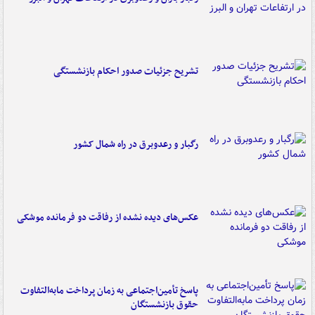
تشریح جزئیات صدور احکام بازنشستگی
رگبار و رعدوبرق در راه شمال کشور
عکس‌های دیده نشده از رفاقت دو فرمانده‌ موشکی
پاسخ تأمین‌اجتماعی به زمان پرداخت مابه‌التفاوت
حقوق بازنشستگان