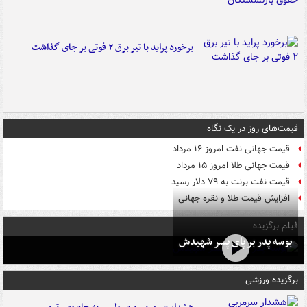
برخورد پراید با تیر برق ۲ فوتی بر جای گذاشت
قیمت‌های روز در یک نگاه
قیمت جهانی نفت امروز ۱۶ مرداد
قیمت جهانی طلا امروز ۱۵ مرداد
قیمت نفت برنت به ۷۹ دلار رسید
افزایش قیمت طلا و نقره جهانی
فیلم برگزیده
بوسه‌ پدر بر پای پسر شهیدش
برگزیده ورزشی