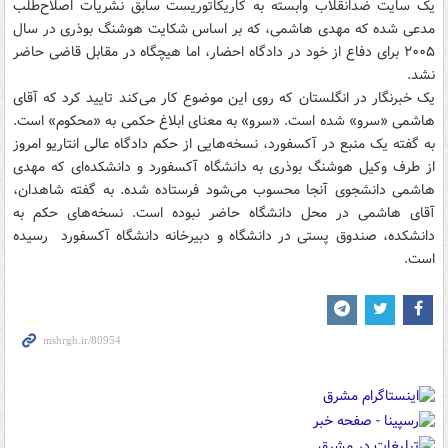
یک سایت ضدانقلاب وابسته به کاریکاتوریست سابق نشریات اصلاح‌طلب
مدعی شده که مهدی هاشمی، که بر اساس شکایت هوشنگ بوذری در سال
۲۰۰۵ برای دفاع از خود در دادگاه احضار، اما هیچگاه در مقابل قاضی حاضر
نشد.
یک خبرنگار در انگلستان که روی این موضوع کار می‌کند تایید کرد که آقای
هاشمی «سرو» شده است. «سرو» به معنای ابلاغ حکمی به «محکوم» است.
به گفته یک منبع در آکسفورد، نسخه‌هایی از حکم دادگاه عالی انتاریو امروز
از طرف وکیل هوشنگ بوذری به دانشگاه آکسفورد و دانشکده‌ای که مهدی
هاشمی دانشجوی آنجا محسوب می‌شود فرستاده شده. به گفته شاهدان،
آقای هاشمی در محل دانشگاه حاضر نبوده است. نسخه‌های حکم به
دانشکده، صندوق پستی در دانشگاه و دبیرخانه دانشگاه آکسفورد رسیده
است.