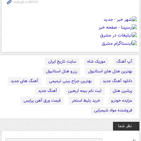
آپ آهنگ
موزیک شاه
سایت تاریخ ایران
بهترین هتل های استانبول
رزرو هتل استانبول
دانلود آهنگ جدید
بهترین جراح بینی ترمیمی
آهنگ های جدید
پرشین هتل
ثبت نام بیمه اربعین
آهنگ جدید
مزایده خودرو
خرید بلیط استخر
قیمت ورق آهن پرایس
فروشنده مواد شیمیایی
نظر شما