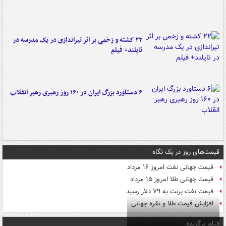
۲۲ کشته و زخمی بر اثر تیراندازی در یک مدرسه در
تایلند+ فیلم
۶ دستاورد بزرگ ایران در ۱۶۰ روز رهبری رهبر انقلاب
قیمت‌های روز در یک نگاه
قیمت جهانی نفت امروز ۱۶ مرداد
قیمت جهانی طلا امروز ۱۵ مرداد
قیمت نفت برنت به ۷۹ دلار رسید
افزایش قیمت طلا و نقره جهانی
فیلم برگزیده