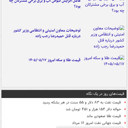
عامل افزایش قبوض آب و برق برخی مشترکان چه
بود؟
توضیحات معاون امنیتی و انتظامی وزیر کشور
درباره قتل حمیدرضا رجب زاده
قیمت طلا و سکه امروز ۱۴۰۵/۰۵/۱۷
قیمت‌های روز در یک نگاه
قیمت نفت به ۸۳ دلار و ۵۵ سنت در هر بشکه رسید
حواله دلار ۱۵۴ هزار و ۴۵۱ تومان شد
قیمت طلا صعودی ماند
قیمت جهانی نفت امروز ۱۶ مرداد