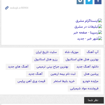
آپ آهنگ
موزیک شاه
سایت تاریخ ایران
بهترین هتل های استانبول
رزرو هتل استانبول
دانلود آهنگ جدید
بهترین جراح بینی ترمیمی
آهنگ های جدید
پرشین هتل
ثبت نام بیمه اربعین
آهنگ جدید
مزایده خودرو
خرید بلیط استخر
قیمت ورق آهن پرایس
فروشنده مواد شیمیایی
نظر شما