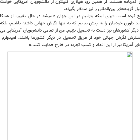
رای گذرنامه هستند. از همین رو، هیلاری کلینتون از دانشجویان آمریکایی خواست
ل گزینه‌های بین‌المللی را نیز مدنظر بگیرند.
 کرده است: «برای اینکه بتوانیم در این جهان همیشه در حال تغییر، از همگا
اید طوری خودمان را به پیش ببریم که نه تنها نگرش جهانی داشته باشیم، بلکه 
 دیگر کشورهای نیز دست به تحصیل بزنیم. من از تمامی دانشجویان آمریکایی می‌
سترش نگرش جهانی خود از طریق تحصیل در دیگر کشورها باشند. امیدوارم 
ای آمریکا نیز از این اقدام و کسب تجربه در خارج حمایت کنند.»