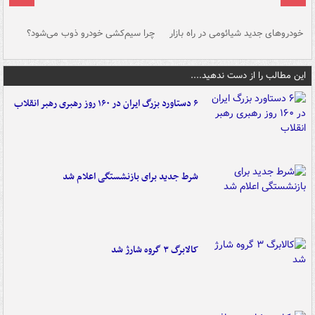
خودروهای جدید شیائومی در راه بازار
چرا سیم‌کشی خودرو ذوب می‌شود؟
شو
این مطالب را از دست ندهید....
۶ دستاورد بزرگ ایران در ۱۶۰ روز رهبری رهبر انقلاب
شرط جدید برای بازنشستگی اعلام شد
کالابرگ ۳ گروه شارژ شد