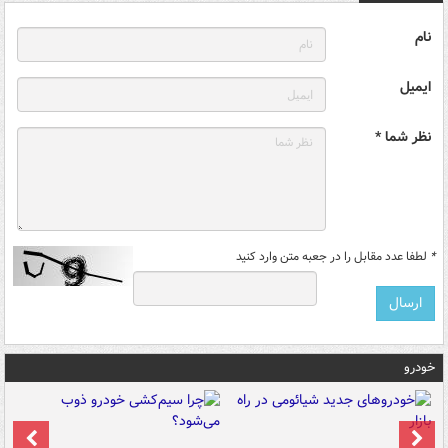
نام
ایمیل
نظر شما *
*
لطفا عدد مقابل را در جعبه متن وارد کنید
خودرو