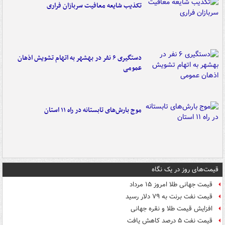
تکذیب شایعه معافیت سربازان فراری
دستگیری ۶ نفر در بهشهر به اتهام تشویش اذهان
عمومی
موج بارش‌های تابستانه در راه ۱۱ استان
قیمت‌های روز در یک نگاه
قیمت جهانی طلا امروز ۱۵ مرداد
قیمت نفت برنت به ۷۹ دلار رسید
افزایش قیمت طلا و نقره جهانی
قیمت نفت ۵ درصد کاهش یافت