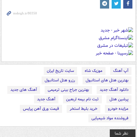
آپ آهنگ
موزیک شاه
سایت تاریخ ایران
بهترین هتل های استانبول
رزرو هتل استانبول
دانلود آهنگ جدید
بهترین جراح بینی ترمیمی
آهنگ های جدید
پرشین هتل
ثبت نام بیمه اربعین
آهنگ جدید
مزایده خودرو
خرید بلیط استخر
قیمت ورق آهن پرایس
فروشنده مواد شیمیایی
نظر شما