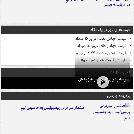
تایلند+ فیلم
قیمت‌های روز در یک نگاه
قیمت جهانی نفت امروز ۱۶ مرداد
قیمت جهانی طلا امروز ۱۵ مرداد
قیمت نفت برنت به ۷۹ دلار رسید
افزایش قیمت طلا و نقره جهانی
فیلم برگزیده
بوسه‌ پدر بر پای پسر شهیدش
برگزیده ورزشی
هشدار سرمربی پرسپولیس به جاسوس تیم