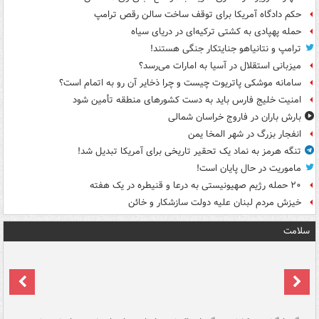
حکم دادگاه آمریکا برای توقف ساخت سالن رقص ترامپ
حمله پهپادی به کشتی ترکیه‌ای در دریای سیاه
ترامپ و نتانیاهو جنایتکار جنگی هستند!
میزبانی استقلال در آسیا به امارات می‌رسد؟
سامانه موشکی پاتریوت چیست و چرا ذخایر آن رو به اتمام است؟
امنیت خلیج فارس باید به دست کشورهای منطقه تأمین شود
بارش باران در فاروج خراسان شمالی
انفجار بزرگ در شهر المخا یمن
تنگه هرمز به نماد یک تحقیر تاریخی برای آمریکا تبدیل شد!
ماموریت در حال پایان است!
۲۰ حمله رژیم صهیونیستی به درعا و قنیطره در یک هفته
خیزش مردم لبنان علیه دولت سازشکار و خائن
سلامت