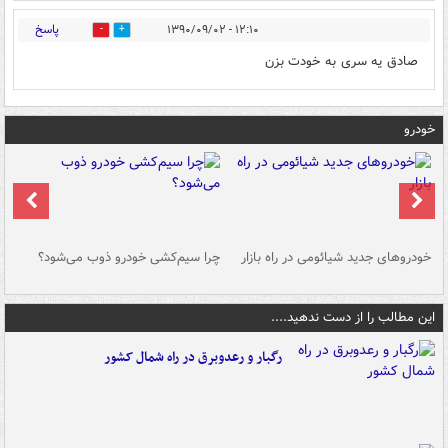
پاسخ
۱۲:۱۰ - ۱۳۹۰/۰۹/۰۲
0
0
صادق یه سری به خودت بزن
خودرو
خودروهای جدید شیائومی در راه بازار
چرا سیم‌کشی خودرو ذوب می‌شود؟
شو
این مطالب را از دست ندهید....
رگبار و رعدوبرق در راه شمال کشور