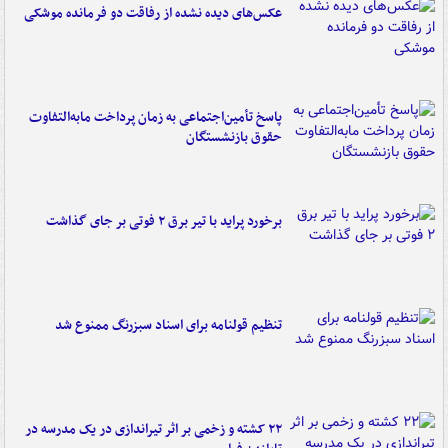
عکس‌های دیده نشده از رفاقت دو فرمانده‌ موشکی
پاسخ تأمین‌اجتماعی به زمان پرداخت مابه‌التفاوت
حقوق بازنشستگان
برخورد پراید با تیر برق ۲ فوتی بر جای گذاشت
تنظیم قولنامه برای اسناد سبزرنگ ممنوع شد
۲۲ کشته و زخمی بر اثر تیراندازی در یک مدرسه در