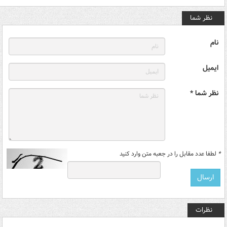
نظر شما
نام
ایمیل
نظر شما *
*
لطفا عدد مقابل را در جعبه متن وارد کنید
نظرات