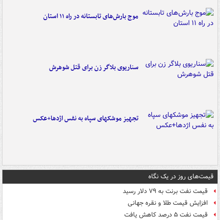
موج بارش‌های تابستانه در راه ۱۱ استان
سناریوی بلاگر زن برای قتل شوهرش
تجهیز موشکهای سپاه به نفس اژدها+عکس
قیمت‌های روز در یک نگاه
قیمت نفت برنت به ۷۹ دلار رسید
افزایش قیمت طلا و نقره جهانی
قیمت نفت ۵ درصد کاهش یافت