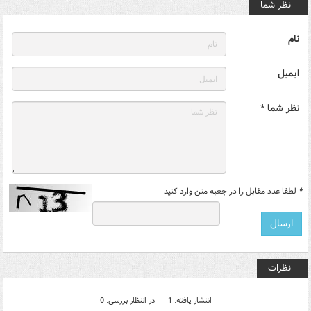
نظر شما
نام
ایمیل
نظر شما *
*
لطفا عدد مقابل را در جعبه متن وارد کنید
نظرات
انتشار یافته: 1
در انتظار بررسی: 0