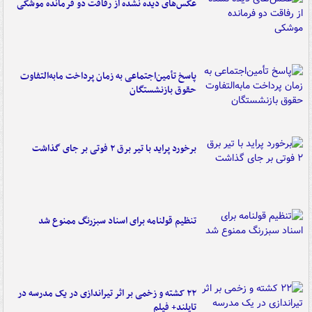
عکس‌های دیده نشده از رفاقت دو فرمانده‌ موشکی
پاسخ تأمین‌اجتماعی به زمان پرداخت مابه‌التفاوت
حقوق بازنشستگان
برخورد پراید با تیر برق ۲ فوتی بر جای گذاشت
تنظیم قولنامه برای اسناد سبزرنگ ممنوع شد
۲۲ کشته و زخمی بر اثر تیراندازی در یک مدرسه در
تایلند+ فیلم