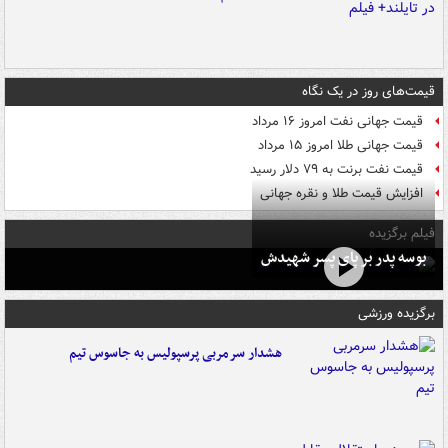
قیمت‌های روز در یک نگاه
قیمت جهانی نفت امروز ۱۶ مرداد
قیمت جهانی طلا امروز ۱۵ مرداد
قیمت نفت برنت به ۷۹ دلار رسید
افزایش قیمت طلا و نقره جهانی
فیلم برگزیده
بوسه‌ پدر بر پای پسر شهیدش
برگزیده ورزشی
هشدار سرمربی پرسپولیس به جاسوس تیم