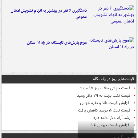
دستگیری ۶ نفر در بهشهر به اتهام تشویش اذهان
عمومی
موج بارش‌های تابستانه در راه ۱۱ استان
قیمت‌های روز در یک نگاه
قیمت جهانی طلا امروز ۱۵ مرداد
قیمت نفت برنت به ۷۹ دلار رسید
افزایش قیمت طلا و نقره جهانی
قیمت نفت ۵ درصد کاهش یافت
رشد آرام دلار ادامه دارد
افزایش قیمت جهانی طلا
فیلم برگزیده