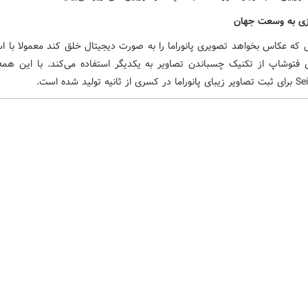
زی به وسعت جهان
 که عکاس بخواهد تصویری پانوراما را به صورت دیجیتال خلق کند معمولا با است
ای فتوشاپ از تکنیک چسباندن تصاویر به یکدیگر استفاده می‌کند. با این همه
انیه تولید شده است.