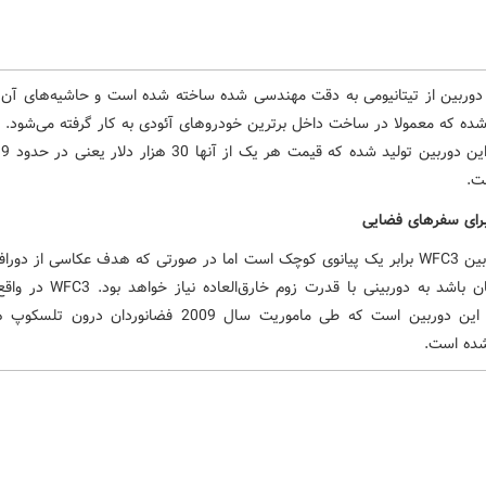
 دوربین از تیتانیومی به دقت مهندسی شده ساخته شده است و حاشیه‌های آن 
ت.
برای سفرهای فضایی
ابعاد دوربین WFC3 برابر یک پیانوی کوچک است اما در صورتی که هدف عکاسی از دوراف
نقاط جهان باشد به دوربینی با قدرت زوم خار
نسخه از این دوربین است که طی ماموریت سال 2009 فضانوردان درو
ده است.