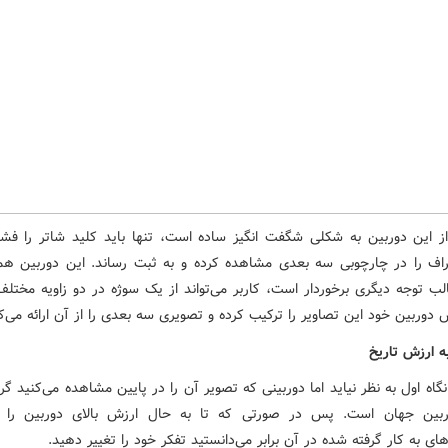
از این دوربین به شکلی شگفت انگیز ساده است، تنها باید کلید شاتر را فشار
اف را در چارچوبی سه بعدی مشاهده کرده و به ثبت رساند. این دوربین هم
لب توجه دیگری برخوردار است، کاربر می‌تواند از یک سوژه در دو زاویه مختل
وربین خود این تصاویر را ترکیب کرده و تصویری سه بعدی را از آن ارائه می‌ک
ه ارزش تاریخ
گاه اول به نظر نیاید اما دوربینی که تصویر آن را در پایین مشاهده می‌کنید گ
ربین جهان است. پس در صورتی که تا به حال ارزش بالای دوربین را با
های به کار گرفته شده در آن برابر می‌دانستید تفکر خود را تغییر دهید.