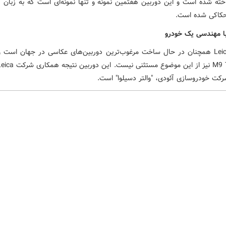
ته شده است و این دوربین هفتمین نمونه و تنها نمونه‌ای است که به زبان آل
حکاکی شده است.
با مهندسی یک خودرو
شرکت Leica همچنان در حال ساخت مرغوب‌ترین دوربین‌های عکاسی در جهان است 
کت خودروسازی آئودی، "والتر دسیلوا" است.