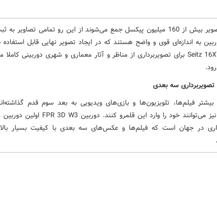
در هر تصویر بیش از 160 میلیون پیکسل جمع می‌شوند از این رو تمامی تصاویر به
ین به اندازه‌ای قوی و واضح هستند که در ایجاد تصویر نهایی قابل استفاده ب
این رو Seitz 16X7 برای تصویربرداری از مناظر و آثار معماری و شهری دوربینی کاملا
ود.
تصویربرداری سه بعدی
 بیشتر فیلم‌ها، تلویزیون‌ها و بازی‌های ویدیویی به بعد سوم قدم گذاشته‌اند
عکس‌ها نیز می‌توانند خود را وارد این قلمرو کنند. دوربین
اری در جهان است که فیلم‌ها و عکس‌های سه بعدی با کیفیت بسیار بالا