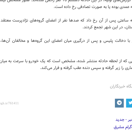
ه عمدی بوده یا به صورت تصادفی رخ داده است.
ه ساعتی پس از آن رخ داد که صدها نفر از اعضای گروه‌های نژادپرست معتقد ب
ان، در این شهر تجمع کردند.
با دخالت پلیس و پس از درگیری میان اعضای این گروه‌ها و مخالفان آن‌ها، ب
یی که از لحظه حادثه منتشر شده، مشخص است که یک خودرو با سرعت به میا
ری را زیر گرفته و سپس دنده عقب گرفته و فرار می‌کند.
گاه خبرنگاران