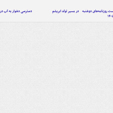
 روزنامه‌های دوشنبه
در مسیر تولد ابریشم
دسترسی دشوار به آب در ن