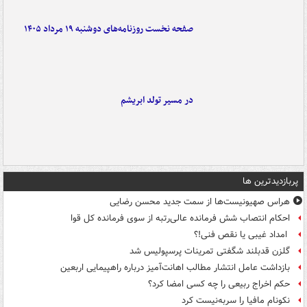
صفحه نخست روزنامه‌های دوشنبه ۱۹ مرداد ۱۴۰۵
در مسیر تولد ابریشم
پربازدیدترین ها
هراس صهیونیست‌ها از سمت جدید محسن رضایی
احکام انتصاب شش فرمانده عالی‌رتبه از سوی فرمانده کل قوا
امداد غیبی یا نقص فنی!؟
گلزن قدبلند شگفتی تمرینات پرسپولیس شد
بازداشت عامل انتشار مطالب اهانت‌آمیز درباره راهپیمایی اربعین
حکم اخراج ربیعی را چه کسی امضا کرد؟
نکونام مافیا را سربه‌نیست کرد