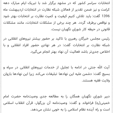
انتخابات سراسر کشور که در مشهد برگزار شد با تبریک ایام مبارک دهه
کرامت و نیز ضمن تقدیر از فعالان شبکه نظارت در انتخابات اردیبهشت ماه
1396 گفت: باید تلاش کنیم کیفیت و کمیت نظارت بر انتخابات بهتر شود
و نواقص برطرف گردد. هر چند برخی از مشکلات انتخابات، مانند مشکلات
قانونی در حیطه کار شورای نگهبان نیست.
رئیس مجلس خبرگان رهبری با تاکید بر حضور بیشتر نیروهای انقلابی در
شبکه نظارت بر انتخابات گفت: در هر نهادی حضور افراد انقلابی و با
اخلاص جدی‌تر باشد فعالیت آن نهاد بهتر انجام می‌گیرد.
آیت الله جنتی در ادامه با تجلیل از خدمات نیروهای انقلابی در سپاه و
بسیج گفت: دشمن علیه این نهادها تبلیغات می‌کند زیرا این نهادها بازوان
ولایت فقیه هستند.
دبیر شورای نگهبان همگان را به مطالعه جدی وصیت‌نامه حضرت امام
خمینی(ره) فراخواند و گفت: وصیت‌نامه آن بزرگوار، قرآن انقلاب اسلامی
است و راه‌ آینده نظام اسلامی را به خوبی نشان می‌دهد.