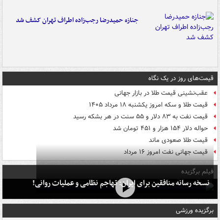
جنازه حمیدرضا رجب‌زاده اطراف تهران کشف شد
قیمت‌های روز در یک نگاه
عقب‌نشینی قیمت طلا در بازار جهانی
قیمت طلا و سکه امروز یکشنبه ۱۸ مرداد ۱۴۰۵
قیمت نفت به ۸۳ دلار و ۵۵ سنت در هر بشکه رسید
حواله دلار ۱۵۴ هزار و ۴۵۱ تومان شد
قیمت طلا صعودی ماند
قیمت جهانی نفت امروز ۱۶ مرداد
فیلم برگزیده
نسخه رسانه منافقین برای ایران: تهاجم نظامی و عملیات روانی!
برگزیده ورزشی