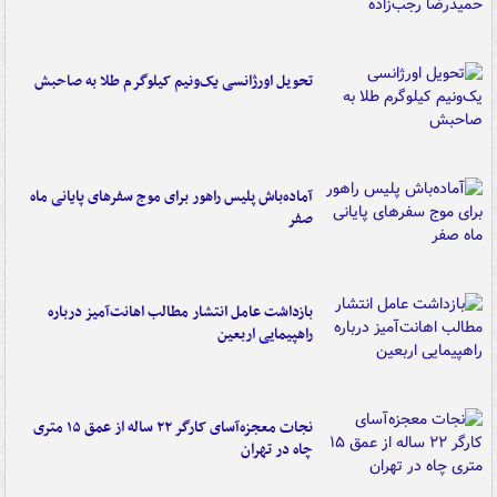
تحویل اورژانسی یک‌ونیم کیلوگرم طلا به صاحبش
آماده‌باش پلیس راهور برای موج سفرهای پایانی ماه
صفر
بازداشت عامل انتشار مطالب اهانت‌آمیز درباره
راهپیمایی اربعین
نجات معجزه‌آسای کارگر ۲۲ ساله از عمق ۱۵ متری
چاه در تهران