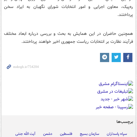
ره‌پیک، معاون اجرایی و امور انتخابات شورای نگهبان به ایراد سخن
پرداختند.
همچنین حاضران در این همایش به بحث و بررسی درباره ابعاد مختلف
فرآیند نظارت بر انتخابات ریاست جمهوری اخیر خواهند پرداختند.
برچسب‌ها
سپاه پاسداران
سازمان بسیج
فلسطین
دشمن
آیت الله جنتی