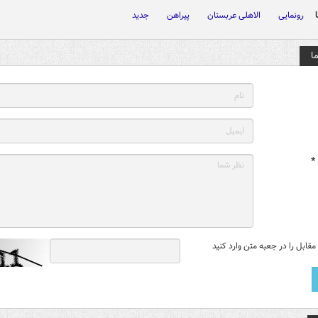
رونمایی
الاهلی عربستان
پیراهن
جدید
ا
*
قابل را در جعبه متن وارد کنید