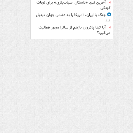
آخرین نبرد «داستان اسباب‌بازی» برای نجات
کودکی
جنگ با ایران، آمریکا را به دشمن جهان تبدیل
کرد
آیا تینا پاکروان بازهم از ساترا مجوز فعالیت
می‌گیرد؟