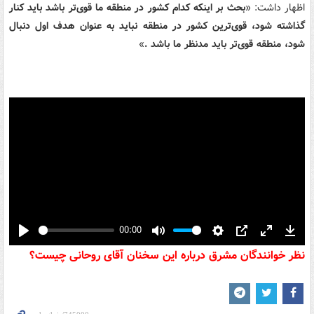
اظهار داشت: «
بحث بر اینکه کدام کشور در منطقه ما قوی‌تر باشد باید کنار
گذاشته شود، قوی‌ترین کشور در منطقه نباید به عنوان هدف اول دنبال
شود، منطقه قوی‌تر باید مدنظر ما باشد .
»
00:00
Play
Mute
Settings
PIP
Enter
Down
نظر خوانندگان مشرق درباره این سخنان آقای روحانی چیست؟
fullscreen