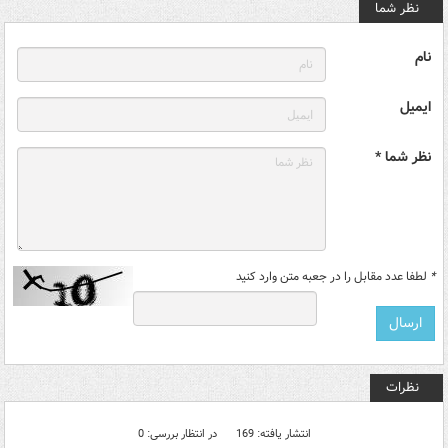
نظر شما
نام
ایمیل
نظر شما *
*
لطفا عدد مقابل را در جعبه متن وارد کنید
نظرات
انتشار یافته: 169
در انتظار بررسی: 0