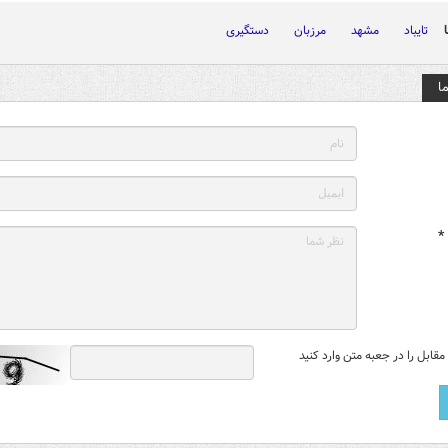
تایباد
مشهد
مرزبان
دستگیری
ا
*
قابل را در جعبه متن وارد کنید