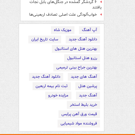
۶ گردشگر گمشده در جنگل‌های بابل نجات
یافتند
خواب‌آلودگی علت اصلی تصادف اربعینی‌ها
آپ آهنگ
موزیک شاه
دانلود آهنگ جدید
سایت تاریخ ایران
بهترین هتل های استانبول
رزرو هتل استانبول
بهترین جراح بینی ترمیمی
آهنگ های جدید
دانلود آهنگ جدید
پرشین هتل
ثبت نام بیمه اربعین
آهنگ جدید
مزایده خودرو
خرید بلیط استخر
قیمت ورق آهن پرایس
فروشنده مواد شیمیایی