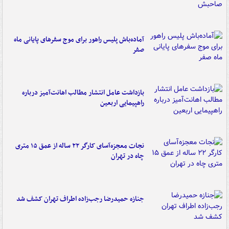
آماده‌باش پلیس راهور برای موج سفرهای پایانی ماه
صفر
بازداشت عامل انتشار مطالب اهانت‌آمیز درباره
راهپیمایی اربعین
نجات معجزه‌آسای کارگر ۲۲ ساله از عمق ۱۵ متری
چاه در تهران
جنازه حمیدرضا رجب‌زاده اطراف تهران کشف شد