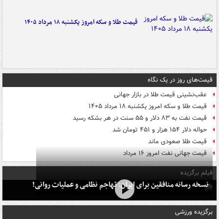
قیمت طلا و سکه امروز یکشنبه ۱۸ مرداد ۱۴۰۵
قیمت‌های روز در یک نگاه
عقب‌نشینی قیمت طلا در بازار جهانی
قیمت طلا و سکه امروز یکشنبه ۱۸ مرداد ۱۴۰۵
قیمت نفت به ۸۳ دلار و ۵۵ سنت در هر بشکه رسید
حواله دلار ۱۵۴ هزار و ۴۵۱ تومان شد
قیمت طلا صعودی ماند
قیمت جهانی نفت امروز ۱۶ مرداد
فیلم برگزیده
نسخه رسانه منافقین برای ایران: تهاجم نظامی و عملیات روانی!
برگزیده ورزشی