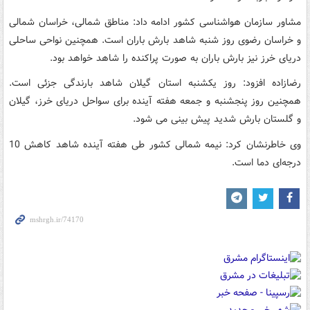
مشاور سازمان هواشناسی کشور ادامه داد: مناطق شمالی، خراسان شمالی
و خراسان رضوی روز شنبه شاهد بارش باران است. همچنین نواحی ساحلی
دریای خرز نیز بارش باران به صورت پراکنده را شاهد خواهد بود.
رضازاده افزود: روز یکشنبه استان گیلان شاهد بارندگی جزئی است.
همچنین روز پنجشنبه و جمعه هفته آینده برای سواحل دریای خرز، گیلان
و گلستان بارش شدید پیش بینی می شود.
وی خاطرنشان کرد: نیمه شمالی کشور طی هفته آینده شاهد کاهش 10
درجه‌ای دما است.