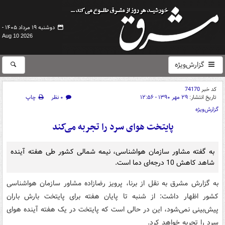
دوشنبه ۱۹ مرداد ۱۴۰۵ -
Aug 10 2026
گزارش‌ویژه
کد خبر
74170
تاریخ انتشار:
۲۹ مهر ۱۳۹۰ - ۱۲:۵۶
۰ نظر
چاپ
گزارش‌ویژه
پایتخت هوای سرد را تجربه می‌کند
به گفته مشاور سازمان هواشناسی، نیمه شمالی کشور طی هفته آینده
شاهد کاهش 10 درجه‌ای دما است.
به گزارش مشرق به نقل از برنا، پرویز رضازاده مشاور سازمان هواشناسی
کشور اظهار داشت: از شنبه تا پایان هفته برای پایتخت بارش باران
پیش‌بینی نمی‌شود، این در حالی است که پایتخت در یک هفته آینده هوای
سرد را تجربه خواهد کرد.