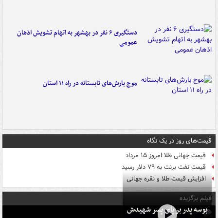
دستگیری ۶ نفر در بهشهر به اتهام تشویش اذهان
عمومی
موج بارش‌های تابستانه در راه ۱۱ استان
قیمت‌های روز در یک نگاه
قیمت جهانی طلا امروز ۱۵ مرداد
قیمت نفت برنت به ۷۹ دلار رسید
افزایش قیمت طلا و نقره جهانی
فیلم برگزیده
بوسه‌ پدر بر پای پسر شهیدش