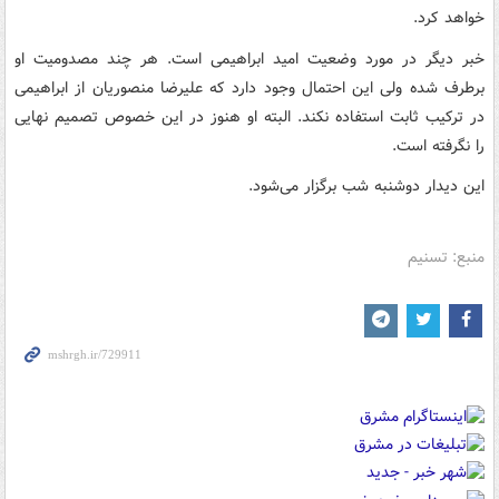
خواهد کرد.
خبر دیگر در مورد وضعیت امید ابراهیمی است. هر چند مصدومیت او
برطرف شده ولی این احتمال وجود دارد که علیرضا منصوریان از ابراهیمی
در ترکیب ثابت استفاده نکند. البته او هنوز در این خصوص تصمیم نهایی
را نگرفته است.
این دیدار دوشنبه شب برگزار می‌شود.
منبع: تسنیم