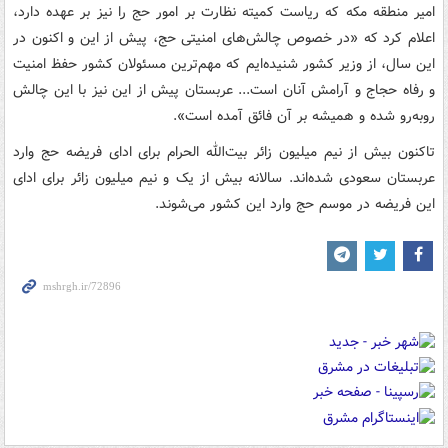
امیر منطقه مکه که ریاست کمیته نظارت بر امور حج را نیز بر عهده دارد،
اعلام کرد که «در خصوص چالش‌های امنیتی حج، پیش از این و اکنون در
این سال، از وزیر کشور شنیده‌ایم که مهم‌ترین مسئولان کشور حفظ امنیت
و رفاه حجاج و آرامش آنان است... عربستان پیش از این نیز با این چالش
روبه‌رو شده و همیشه بر آن فائق آمده است».
تاکنون بیش از نیم میلیون زائر بیت‌الله الحرام برای ادای فریضه حج وارد
عربستان سعودی شده‌اند. سالانه بیش از یک و نیم میلیون زائر برای ادای
این فریضه در موسم حج وارد این کشور می‌شوند.