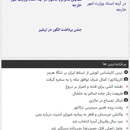
خارجه
جشن برداشت انگور در ترشیز
پربازدیدترین ها
ترس کارشناس کویتی از تسلط ایران بر تنگۀ هرمز
کاریکاتور/ کمال شرف توافق مکه را به سخره گرفت
نقشه کشی برای فتنه و اصرار بر دروغ
طبیعت بکر جاده اسالم به خلخال
شکار تمساح در مالزی
پشت پرده تغییر سرمربی تراکتور
واکنش عربستان و قطر به بیانیه شورای امنیت درباره یمن
مرد سال والیبال آسیا انتخاب شد
عامل اصلی قتل حمیدرضا رجب‌زاده دستگیر شد