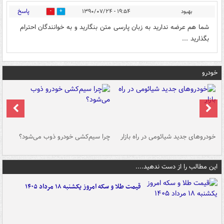
پاسخ
بهبود
۱۹:۵۴ - ۱۳۹۰/۰۷/۲۴
0
0
شما هم عرضه ندارید به زبان پارسی متن بنگارید و به خوانندگان احترام
بگذارید ...
خودرو
خودروهای جدید شیائومی در راه بازار
چرا سیم‌کشی خودرو ذوب می‌شود؟
شو
این مطالب را از دست ندهید....
قیمت طلا و سکه امروز یکشنبه ۱۸ مرداد ۱۴۰۵