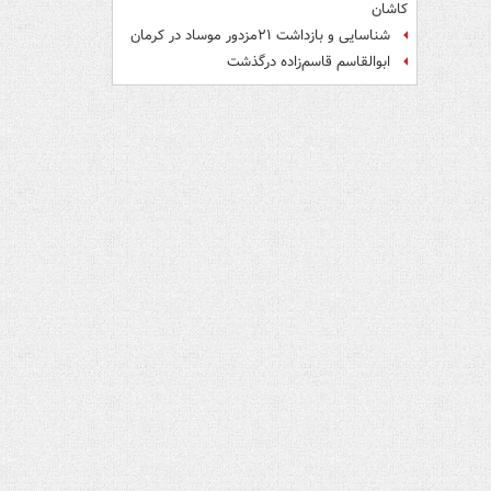
کاشان
شناسایی و بازداشت ۲۱مزدور موساد در کرمان
ابوالقاسم قاسم‌زاده درگذشت