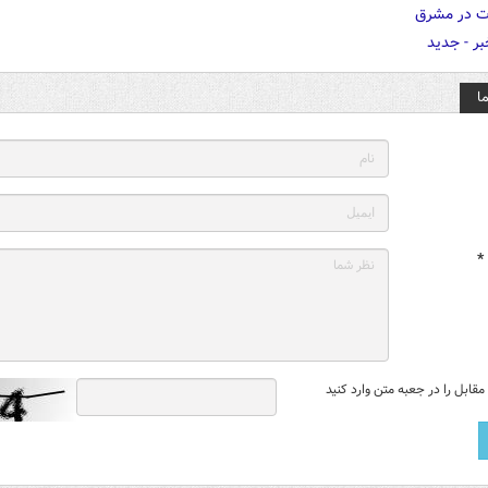
ا
*
قابل را در جعبه متن وارد کنید