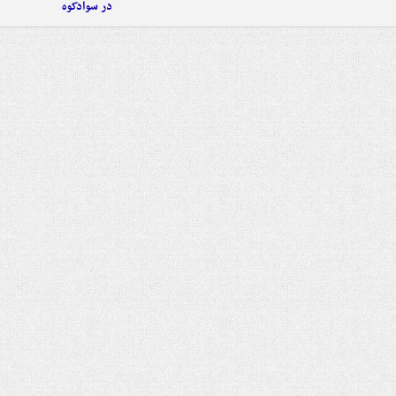
در سوادکوه