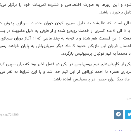
شود و این روزها به صورت اختصاصی و فشرده تمرینات خود را برگزار می‌کن
مل برخوردار باشد.
حالی است که عالیشاه به دلیل سپری کردن دوران خدمت سربازی پدرش در
کردستان با 5 الی 6 ماه کسری از خدمت روبه‌رو شده و از طرفی به دلیل عضویت در 
ت از این قسمت هم شده و با توجه به چند ماهی که از آغاز دوران سربازی 
شده به احتمال فراوان این بازیکن حدود 3 ماه دیگر سربازی‌اش به پایان خوا
 مجدداً به تیم فوتبال پرسپولیس بازگردد.
یکی از کاپیتان‌های تیم پرسپولیس در یکی دو فصل اخیر بود که برای سپری کرد
ازی همراه با احمد نورالهی از این تیم جدا شد و با این شرایط به نظر می‌
رس