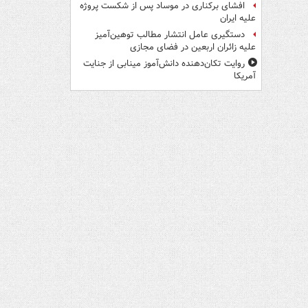
افشای برکناری در موساد پس از شکست پروژه
علیه ایران
دستگیری عامل انتشار مطالب توهین‌آمیز
علیه زائران اربعین در فضای مجازی
روایت تکان‌دهنده دانش‌آموز مینابی از جنایت
آمریکا