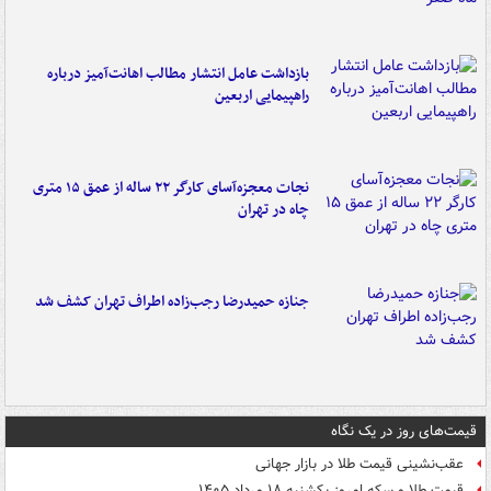
بازداشت عامل انتشار مطالب اهانت‌آمیز درباره
راهپیمایی اربعین
نجات معجزه‌آسای کارگر ۲۲ ساله از عمق ۱۵ متری
چاه در تهران
جنازه حمیدرضا رجب‌زاده اطراف تهران کشف شد
قیمت‌های روز در یک نگاه
عقب‌نشینی قیمت طلا در بازار جهانی
قیمت طلا و سکه امروز یکشنبه ۱۸ مرداد ۱۴۰۵