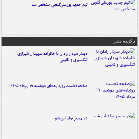
تیم جدید پورعلی‌گنجی مشخص شد
برگزیده عکس
دیدار سردار رادان با خانواده‌ شهیدان شیرازی
تنگسیری و نائینی
صفحه نخست روزنامه‌های دوشنبه ۱۹ مرداد ۱۴۰۵
در مسیر تولد ابریشم