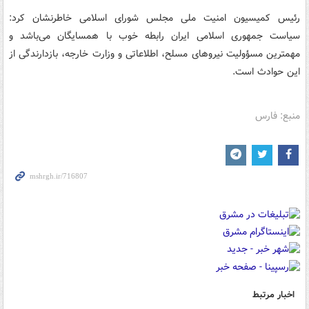
رئیس کمیسیون امنیت ملی مجلس شورای اسلامی خاطرنشان کرد:
سیاست جمهوری اسلامی ایران رابطه خوب با همسایگان می‌باشد و
مهمترین مسؤولیت نیروهای مسلح، اطلاعاتی و وزارت خارجه، بازدارندگی از
این حوادث است.
منبع: فارس
اخبار مرتبط