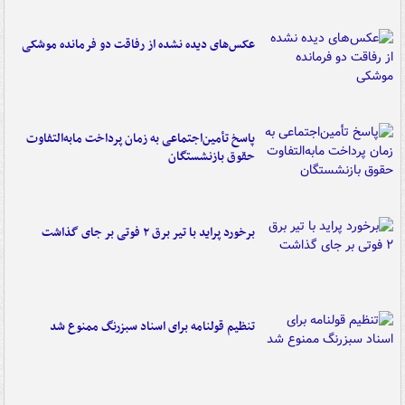
عکس‌های دیده نشده از رفاقت دو فرمانده‌ موشکی
پاسخ تأمین‌اجتماعی به زمان پرداخت مابه‌التفاوت
حقوق بازنشستگان
برخورد پراید با تیر برق ۲ فوتی بر جای گذاشت
تنظیم قولنامه برای اسناد سبزرنگ ممنوع شد