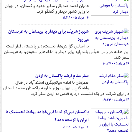
عمران احمد صدیقی سفیر جدید پاکستان، در تهران
با وزیر کشور دیدار و گفتگو کرد.
۱۴ مرداد ۰۵ - ۱۱:۳۸
شهباز شریف برای دیدار با بن‌سلمان به عربستان
می‌رود
بر اساس گزارش‌ها، نخست‌وزیر پاکستان قرار است
این هفته در راس هیأتی بلندپایه برای دیدار با مقام‌های سعودی، به عربستان
سفر کند.
۱۴ مرداد ۰۵ - ۱۰:۳۷
سفر مقام ارشد پاکستان به اردن
همزمان با ادامه میانجیگری اسلام‌آباد در قبال
واشنگتن و تهران، وزیر خارجه پاکستان محمد اسحاق
دار برای شرکت در یک نشست درباره قدس به اردن سفر کرد.
۱۴ مرداد ۰۵ - ۰۹:۴۳
پاکستان نمی‌تواند یا نمی‌خواهد روابط لجستیک با
ایران را توسعه دهد؟
۱۴ مرداد ۰۵ - ۰۱:۴۸