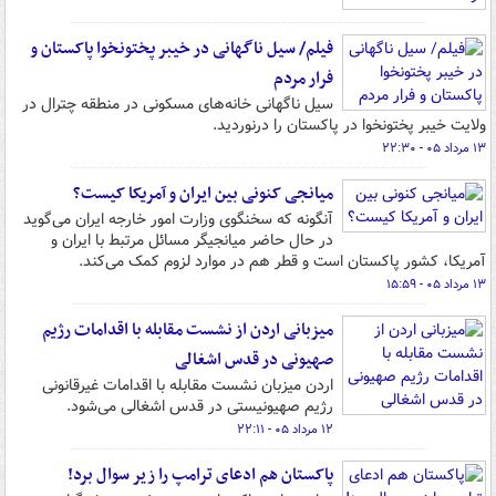
فیلم/ سیل ناگهانی در خیبر پختونخوا پاکستان و
فرار مردم
سیل ناگهانی خانه‌های مسکونی در منطقه چترال در
ولایت خیبر پختونخوا در پاکستان را درنوردید.
۱۳ مرداد ۰۵ - ۲۲:۳۰
میانجی کنونی بین ایران و آمریکا کیست؟
آنگونه که سخنگوی وزارت امور خارجه ایران می‌گوید
در حال حاضر میانجیگر مسائل مرتبط با ایران و
آمریکا، کشور پاکستان است و قطر هم در موارد لزوم کمک می‌کند.
۱۳ مرداد ۰۵ - ۱۵:۵۹
میزبانی اردن از نشست مقابله با اقدامات رژیم
صهیونی در قدس اشغالی
اردن میزبان نشست مقابله با اقدامات غیرقانونی
رژیم صهیونیستی در قدس اشغالی می‌شود.
۱۲ مرداد ۰۵ - ۲۲:۱۱
پاکستان هم ادعای ترامپ را زیر سوال برد!