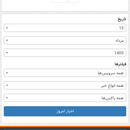
تاریخ
15
مرداد
1405
فیلترها
همه سرویس‌ها
همه انواع خبر
همه باکس‌ها
اخبار امروز