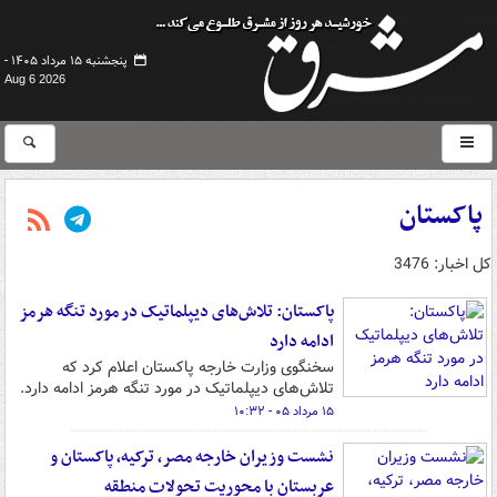
پنجشنبه ۱۵ مرداد ۱۴۰۵ -
Aug 6 2026
پاکستان
کل اخبار: 3476
پاکستان: تلاش‌های دیپلماتیک در مورد تنگه هرمز
ادامه دارد
سخنگوی وزارت خارجه پاکستان اعلام کرد که
تلاش‌های دیپلماتیک در مورد تنگه هرمز ادامه دارد.
۱۵ مرداد ۰۵ - ۱۰:۳۲
نشست وزیران خارجه مصر، ترکیه، پاکستان و
عربستان با محوریت تحولات منطقه