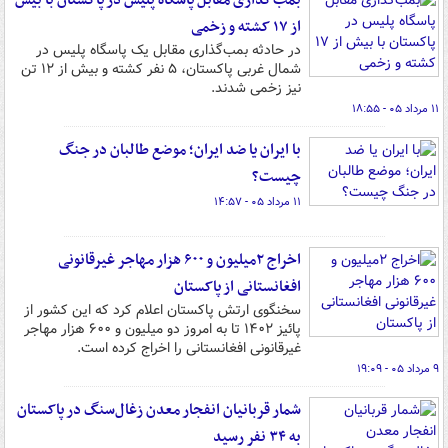
بمب‌گذاری مقابل پاسگاه پلیس در پاکستان با بیش
از ۱۷ کشته و زخمی
در حادثه بمب‌گذاری مقابل یک پاسگاه پلیس در
شمال غربی پاکستان، ۵ نفر کشته و بیش از ۱۲ تن
نیز زخمی شدند.
۱۱ مرداد ۰۵ - ۱۸:۵۵
با ایران یا ضد ایران؛ موضع طالبان در جنگ
چیست؟
۱۱ مرداد ۰۵ - ۱۴:۵۷
اخراج ۲میلیون و ۶۰۰ هزار مهاجر غیرقانونی
افغانستانی از پاکستان
سخنگوی ارتش پاکستان اعلام کرد که این کشور از
پائیز ۱۴۰۲ تا به امروز دو میلیون و ۶۰۰ هزار مهاجر
غیرقانونی افغانستانی را اخراج کرده است.
۹ مرداد ۰۵ - ۱۹:۰۹
شمار قربانیان انفجار معدن زغال‌سنگ در پاکستان
به ۳۴ نفر رسید