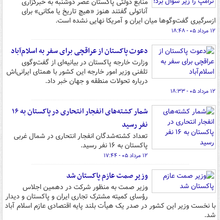
منابع دولتی پاکستان عصر دوشنبه به خبرگزاری
آناتولی گفتند هنوز «هیچ تاریخ یا مکانی» برای
ازسرگیری گفت‌وگوها میان ایران و آمریکا نهایی نشده است.
۱۲ مرداد ۰۵ - ۱۸:۴۸
دعوت پاکستان از عراقچی برای سفر به اسلام‌آباد
وزارت خارجه پاکستان در بیانیه‌ای از گفت‌وگوی
تلفنی وزیر امور خارجه این کشور با همتای ایرانی‌اش
درباره تحولات منطقه و جهان خبر داد.
۱۲ مرداد ۰۵ - ۱۸:۳۳
شمار کشته‌های انفجار انتحاری در پاکستان به ۱۶
نفر رسید
تعداد کشته‌شدگان انفجار انتحاری در شمال غربی
پاکستان به ۱۶ نفر رسید.
۱۲ مرداد ۰۵ - ۱۷:۴۴
وزیر صمت عازم پاکستان شد
وزیر صمت به منظور شرکت در دهمین اجلاس
رؤسای کمیته مشترک تجاری ایران و پاکستان و دیدار
با نخست وزیر این کشور در صدر یک هیأت بلند پایه اقتصادی عازم اسلام آباد
شد.