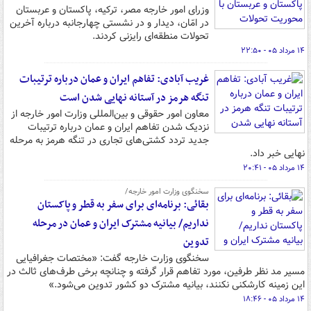
وزرای امور خارجه مصر، ترکیه، پاکستان و عربستان
در امّان، دیدار و در نشستی چهارجانبه درباره آخرین
تحولات منطقه‌ای رایزنی کردند.
۱۴ مرداد ۰۵ - ۲۲:۵۰
غریب آبادی: تفاهم ایران و عمان درباره ترتیبات
تنگه هرمز در آستانه نهایی شدن است
معاون امور حقوقی و بین‌المللی وزارت امور خارجه از
نزدیک شدن تفاهم ایران و عمان درباره ترتیبات
جدید تردد کشتی‌های تجاری در تنگه هرمز به مرحله
نهایی خبر داد.
۱۴ مرداد ۰۵ - ۲۰:۴۱
سخنگوی وزارت امور خارجه/
بقائی: برنامه‌ای برای سفر به قطر و پاکستان
نداریم/ بیانیه مشترک ایران و عمان در مرحله
تدوین
سخنگوی وزارت خارجه گفت: «مختصات جغرافیایی
مسیر مد نظر طرفین، مورد تفاهم قرار گرفته و چنانچه برخی طرف‌های ثالث در
این زمینه کارشکنی نکنند، بیانیه مشترک دو کشور تدوین می‌شود.»
۱۴ مرداد ۰۵ - ۱۸:۴۶