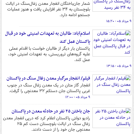
شمار جان‌باختگان انفجار معدن زغال‌سنگ در ایالت
بلوچستان به ۳۴ نفر افزایش یافت و هنوز عملیات
جستجو ادامه دارد.
۹ مرداد ۰۵ - ۱۵:۲۰
اسلام‌آباد: طالبان به تعهدات امنیتی خود در قبال
پاکستان عمل کند
پاکستان بار دیگر از طالبان خواست با اقدام‌ عملی
علیه گروه‌های تروریستی، به تعهدات امنیتی خود،
عمل کند.
۹ مرداد ۰۵ - ۱۳:۱۵
فیلم/ انفجار مرگبار معدن زغال سنگ در پاکستان
انفجار گاز متان در یک معدن زغال سنگ در جنوب
غربی پاکستان جان دستکم ۳۲ معدنچی را گرفت.
۹ مرداد ۰۵ - ۱۲:۰۰
جان باختن ۲۵ نفر در حادثه معدن در پاکستان
رادیو دولتی پاکستان اعلام کرد که درپی انفجار معدن
زغال سنگ در ایالت بلوچستان دست کم ۲۵
معدنچی جان خود را از دست دادند.