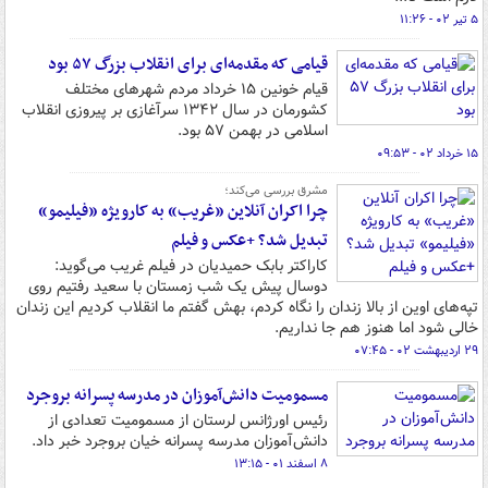
۵ تیر ۰۲ - ۱۱:۲۶
قیامی که مقدمه‌ای برای انقلاب بزرگ ۵۷ بود
قیام خونین ۱۵ خرداد مردم شهرهای مختلف
کشورمان در سال ۱۳۴۲ سرآغازی بر پیروزی انقلاب
اسلامی در بهمن ۵٧ بود.
۱۵ خرداد ۰۲ - ۰۹:۵۳
مشرق بررسی می‌کند؛
چرا اکران آنلاین «غریب» به کارویژه «فیلیمو»
تبدیل شد؟ +عکس و فیلم
کاراکتر بابک حمیدیان در فیلم غریب می‌گوید:
دوسال پیش یک شب زمستان با سعید رفتیم روی
تپه‌های اوین از بالا زندان را نگاه کردم، بهش گفتم ما انقلاب کردیم این زندان
خالی شود اما هنوز هم جا نداریم.
۲۹ اردیبهشت ۰۲ - ۰۷:۴۵
مسمومیت دانش‌آموزان در مدرسه پسرانه بروجرد
رئیس اورژانس لرستان از مسمومیت تعدادی از
دانش‌آموزان مدرسه پسرانه خیان بروجرد خبر داد.
۸ اسفند ۰۱ - ۱۳:۱۵