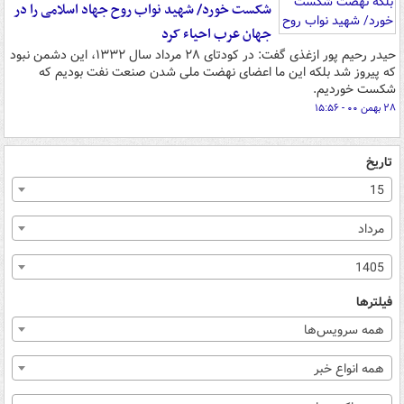
شکست خورد/ شهید نواب روح جهاد اسلامی را در
جهان عرب احیاء کرد
حیدر رحیم پور ازغذی گفت: در کودتای ۲۸ مرداد سال ۱۳۳۲، این دشمن نبود
که پیروز شد بلکه این ما اعضای نهضت ملی شدن صنعت نفت بودیم که
شکست خوردیم.
۲۸ بهمن ۰۰ - ۱۵:۵۶
تاریخ
15
مرداد
1405
فیلترها
همه سرویس‌ها
همه انواع خبر