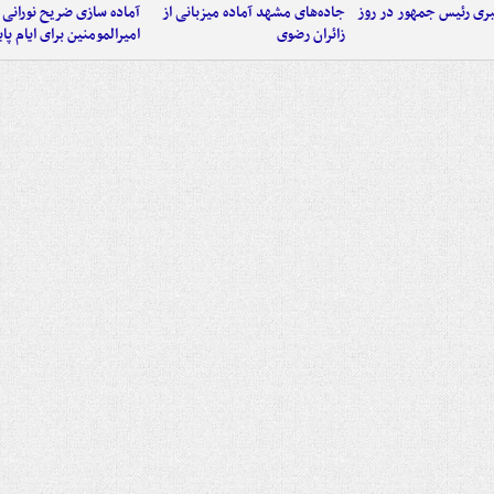
ی رئیس جمهور در روز
جاده‌های مشهد آماده میزبانی از
آماده سازی ضریح نورانی
زائران رضوی
امیرالمومنین برای ایام پا