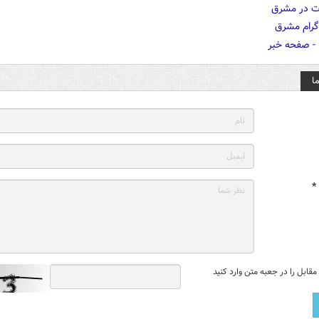
ا
*
قابل را در جعبه متن وارد کنید