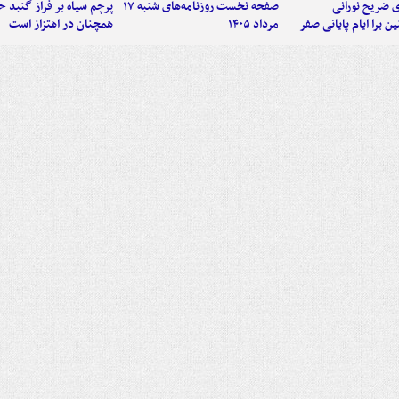
ی ضریح نورانی
صفحه نخست روزنامه‌های شنبه ۱۷
پرچم سیاه بر فراز گنبد 
ین برا ایام پایانی صفر
مرداد ۱۴۰۵
همچنان در اهتزاز است