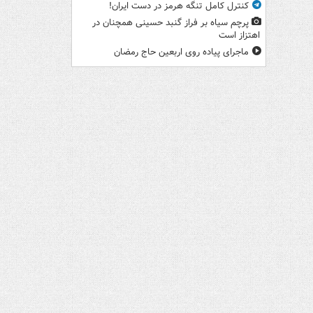
کنترل کامل تنگه هرمز در دست ایران!
پرچم سیاه بر فراز گنبد حسینی همچنان در
اهتزاز است
ماجرای پیاده روی اربعین حاج رمضان