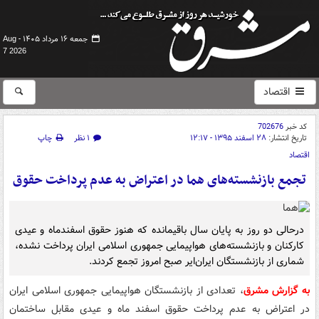
جمعه ۱۶ مرداد ۱۴۰۵ -
Aug
7 2026
اقتصاد
کد خبر
702676
تاریخ انتشار:
۲۸ اسفند ۱۳۹۵ - ۱۲:۱۷
۱ نظر
چاپ
اقتصاد
تجمع بازنشسته‌های هما در اعتراض به عدم پرداخت حقوق
درحالی دو روز به پایان سال باقیمانده که هنوز حقوق اسفندماه و عیدی
کارکنان و بازنشسته‌های هواپیمایی جمهوری اسلامی ایران پرداخت نشده،
شماری از بازنشستگان ایران‌ایر صبح امروز تجمع کردند.
به گزارش مشرق
، تعدادی از بازنشستگان هواپیمایی جمهوری اسلامی ایران
در اعتراض به عدم پرداخت حقوق اسفند ماه و عیدی مقابل ساختمان