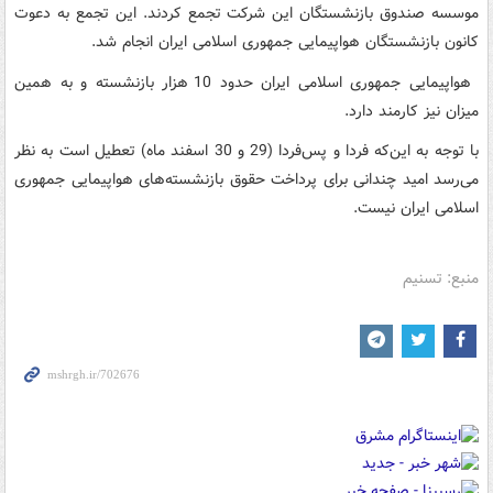
موسسه صندوق بازنشستگان این شرکت تجمع کردند. این تجمع به دعوت
کانون بازنشستگان هواپیمایی جمهوری اسلامی ایران انجام شد.
هواپیمایی جمهوری اسلامی ایران حدود 10 هزار بازنشسته و به همین
میزان نیز کارمند دارد.
با توجه به این‌که فردا و پس‌فردا (29 و 30 اسفند ماه) تعطیل است به نظر
می‌رسد امید چندانی برای پرداخت حقوق بازنشسته‌های هواپیمایی جمهوری
اسلامی ایران نیست.
منبع: تسنیم