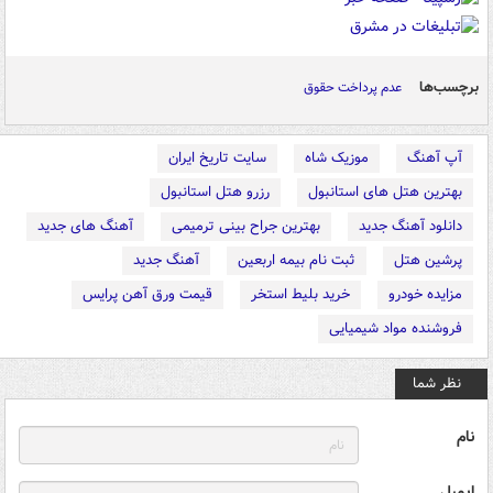
برچسب‌ها
عدم پرداخت حقوق
آپ آهنگ
موزیک شاه
سایت تاریخ ایران
بهترین هتل های استانبول
رزرو هتل استانبول
دانلود آهنگ جدید
بهترین جراح بینی ترمیمی
آهنگ های جدید
پرشین هتل
ثبت نام بیمه اربعین
آهنگ جدید
مزایده خودرو
خرید بلیط استخر
قیمت ورق آهن پرایس
فروشنده مواد شیمیایی
نظر شما
نام
ایمیل