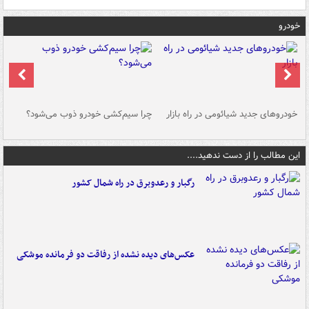
خودرو
خودروهای جدید شیائومی در راه بازار
چرا سیم‌کشی خودرو ذوب می‌شود؟
شو
این مطالب را از دست ندهید....
رگبار و رعدوبرق در راه شمال کشور
عکس‌های دیده نشده از رفاقت دو فرمانده‌ موشکی