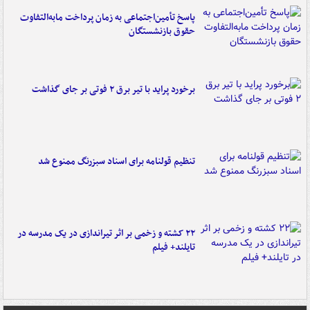
پاسخ تأمین‌اجتماعی به زمان پرداخت مابه‌التفاوت
حقوق بازنشستگان
برخورد پراید با تیر برق ۲ فوتی بر جای گذاشت
تنظیم قولنامه برای اسناد سبزرنگ ممنوع شد
۲۲ کشته و زخمی بر اثر تیراندازی در یک مدرسه در
تایلند+ فیلم