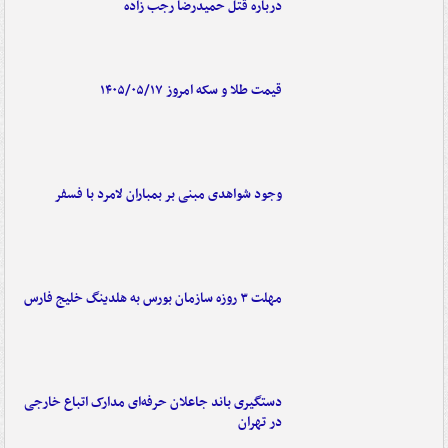
درباره قتل حمیدرضا رجب زاده
قیمت طلا و سکه امروز ۱۴۰۵/۰۵/۱۷
وجود شواهدی مبنی بر بمباران لامرد با فسفر
مهلت ۳ روزه سازمان بورس به هلدینگ خلیج فارس
دستگیری باند جاعلان حرفه‌ای مدارک اتباع خارجی
در تهران