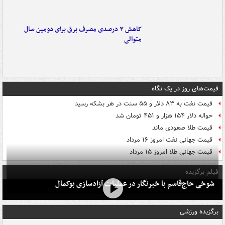
کاهش ۳ درصدی مصرف برق برای دومین سال
متوالی
قیمت‌های روز در یک نگاه
قیمت نفت به ۸۳ دلار و ۵۵ سنت در هر بشکه رسید
حواله دلار ۱۵۴ هزار و ۴۵۱ تومان شد
قیمت طلا صعودی ماند
قیمت جهانی نفت امروز ۱۶ مرداد
قیمت جهانی طلا امروز ۱۵ مرداد
فیلم برگزیده
شوخی حاج‌قاسم با خبرنگار در عملیات آزادسازی بوکمال
برگزیده ورزشی