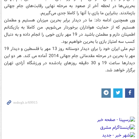
بحرینی‌ها در لحظه آخر از صعود به مرحله نهایی رقابت‌های جام جهانی
بازماندند. بنابراین ما بازی با آنها را کاملا جدی می‌گیریم.
وی همچنین ادامه داد: ما در دیدار برابر بحرین میزبان هستیم و مطمئن
هستیم که از حمایت هواداران برخوردار می‌شویم. من کاملا به بازیکنانم
اطمینان دارم و مطمئن باشید در 19 مهر بازی خوبی را انجام داده و به دنبال
کسب سه امتیاز بازی با بحرین خواهیم بود.
تیم ملی ایران خود را برای دیدار دوستانه روز 13 مهر با فلسطین و دیدار 19
مهر با بحرین در مرحله مقدماتی جام جهانی 2014 آماده می کند. هر دو این
دیدارها ساعت 19 و 30 دقیقه روزهای یادشده در ورزشگاه آزادی تهران
برگزار خواهد شد.