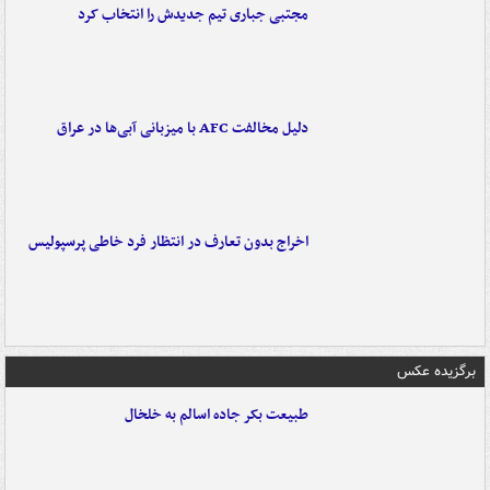
مجتبی جباری تیم جدیدش را انتخاب کرد
دلیل مخالفت AFC با میزبانی آبی‌ها در عراق
اخراج بدون تعارف در انتظار فرد خاطی پرسپولیس
برگزیده عکس
طبیعت بکر جاده اسالم به خلخال