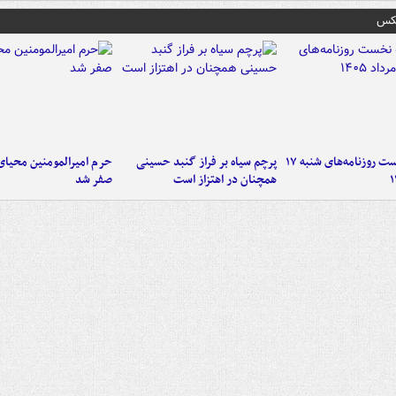
عکس
صفحه نخست روزنامه‌های شنبه ۱۷
پرچم سیاه بر فراز گنبد حسینی
حرم امیرالمومنین محیای
همچنان در اهتزاز است
صفر شد