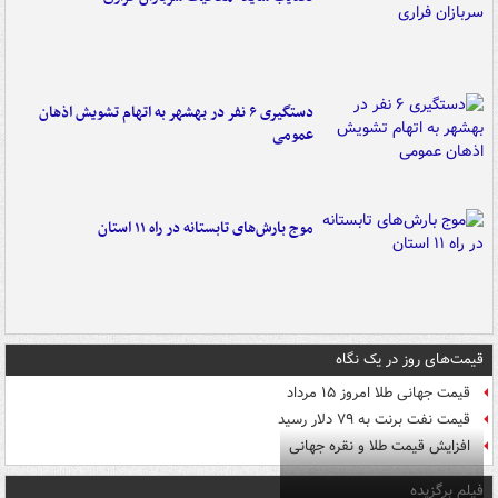
دستگیری ۶ نفر در بهشهر به اتهام تشویش اذهان
عمومی
موج بارش‌های تابستانه در راه ۱۱ استان
قیمت‌های روز در یک نگاه
قیمت جهانی طلا امروز ۱۵ مرداد
قیمت نفت برنت به ۷۹ دلار رسید
افزایش قیمت طلا و نقره جهانی
فیلم برگزیده