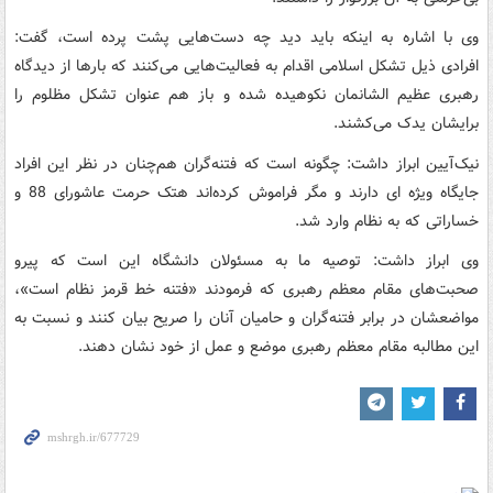
وی با اشاره به اینکه باید دید چه دست‌هایی پشت پرده است، گفت:
افرادی ذیل تشکل اسلامی اقدام به فعالیت‌هایی می‌کنند که بارها از دیدگاه
رهبری عظیم الشانمان نکوهیده شده و باز هم عنوان تشکل مظلوم را
برایشان یدک می‌کشند.
نیک‌آیین ابراز داشت: چگونه است که فتنه‌گران هم‌چنان در نظر این افراد
جایگاه ویژه ای دارند و مگر فراموش کرده‌اند هتک حرمت عاشورای 88 و
خساراتی که به نظام وارد شد.
وی ابراز داشت: توصیه ما به مسئولان دانشگاه این است که پیرو
صحبت‌های مقام معظم رهبری که فرمودند «فتنه خط قرمز نظام است»،
مواضعشان در برابر فتنه‌گران و حامیان آنان را صریح بیان کنند و نسبت به
این مطالبه مقام معظم رهبری موضع و عمل از خود نشان دهند.