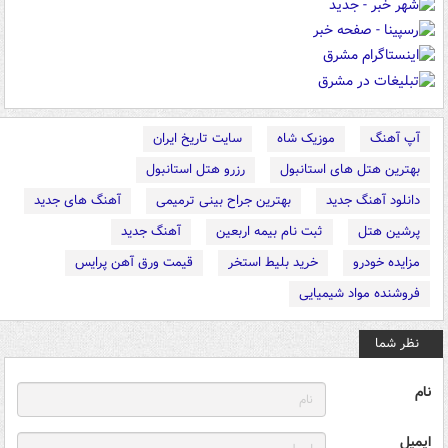
آپ آهنگ
موزیک شاه
سایت تاریخ ایران
بهترین هتل های استانبول
رزرو هتل استانبول
دانلود آهنگ جدید
بهترین جراح بینی ترمیمی
آهنگ های جدید
پرشین هتل
ثبت نام بیمه اربعین
آهنگ جدید
مزایده خودرو
خرید بلیط استخر
قیمت ورق آهن پرایس
فروشنده مواد شیمیایی
نظر شما
نام
ایمیل