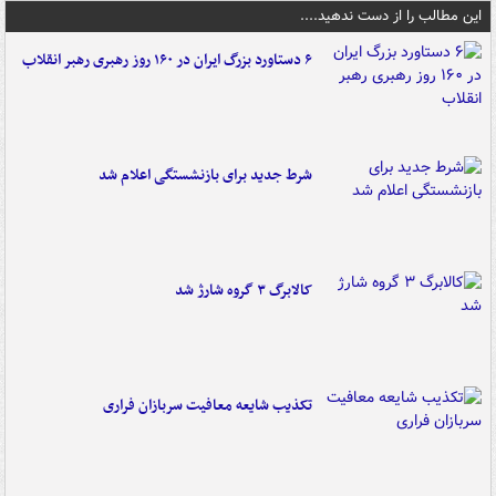
این مطالب را از دست ندهید....
۶ دستاورد بزرگ ایران در ۱۶۰ روز رهبری رهبر انقلاب
شرط جدید برای بازنشستگی اعلام شد
کالابرگ ۳ گروه شارژ شد
تکذیب شایعه معافیت سربازان فراری