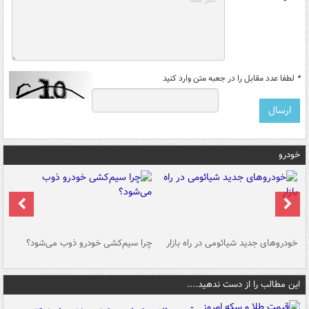
*
لطفا عدد مقابل را در جعبه متن وارد کنید
خودرو
خودروهای جدید شیائومی در راه بازار
چرا سیم‌کشی خودرو ذوب می‌شود؟
شو
این مطالب را از دست ندهید....