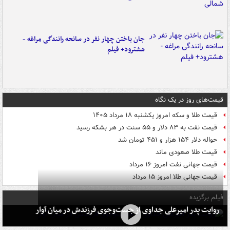
جان باختن چهار نفر در سانحه رانندگی مراغه -
هشترود+ فیلم
قیمت‌های روز در یک نگاه
قیمت طلا و سکه امروز یکشنبه ۱۸ مرداد ۱۴۰۵
قیمت نفت به ۸۳ دلار و ۵۵ سنت در هر بشکه رسید
حواله دلار ۱۵۴ هزار و ۴۵۱ تومان شد
قیمت طلا صعودی ماند
قیمت جهانی نفت امروز ۱۶ مرداد
قیمت جهانی طلا امروز ۱۵ مرداد
فیلم برگزیده
روایت پدر امیرعلی جداوی از جست‌وجوی فرزندش در میان آوار