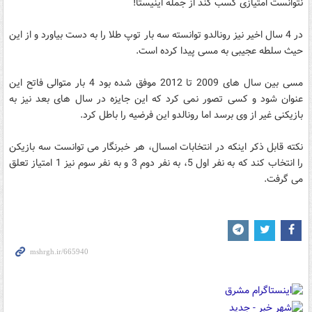
نتوانست امتیازی کسب کند از جمله اینیستا!
در 4 سال اخیر نیز رونالدو توانسته سه بار توپ طلا را به دست بیاورد و از این
حیث سلطه عجیبی به مسی پیدا کرده است.
مسی بین سال های 2009 تا 2012 موفق شده بود 4 بار متوالی فاتح این
عنوان شود و کسی تصور نمی کرد که این جایزه در سال های بعد نیز به
بازیکنی غیر از وی برسد اما رونالدو این فرضیه را باطل کرد.
نکته قابل ذکر اینکه در انتخابات امسال، هر خبرنگار می توانست سه بازیکن
را انتخاب کند که به نفر اول 5، به نفر دوم 3 و به نفر سوم نیز 1 امتیاز تعلق
می گرفت.