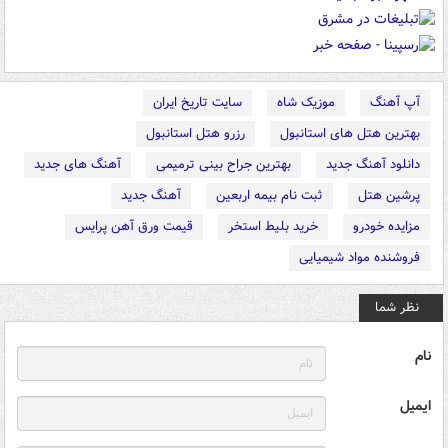
آپ آهنگ
موزیک شاه
سایت تاریخ ایران
بهترین هتل های استانبول
رزرو هتل استانبول
دانلود آهنگ جدید
بهترین جراح بینی ترمیمی
آهنگ های جدید
پرشین هتل
ثبت نام بیمه اربعین
آهنگ جدید
مزایده خودرو
خرید بلیط استخر
قیمت ورق آهن پرایس
فروشنده مواد شیمیایی
نظر شما
نام
ایمیل