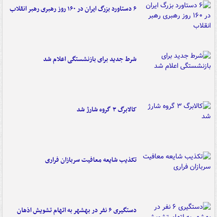
۶ دستاورد بزرگ ایران در ۱۶۰ روز رهبری رهبر انقلاب
شرط جدید برای بازنشستگی اعلام شد
کالابرگ ۳ گروه شارژ شد
تکذیب شایعه معافیت سربازان فراری
دستگیری ۶ نفر در بهشهر به اتهام تشویش اذهان