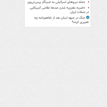
حمله نیروهای اسرائیلی به خبرنگار پرس‌تی‌وی
«ضربه مغزی» شدن صدها نظامی آمریکایی
در حملات ایران
جنگ در جبهه لبنان بعد از تفاهم‌نامه چه
تغییری کرده؟