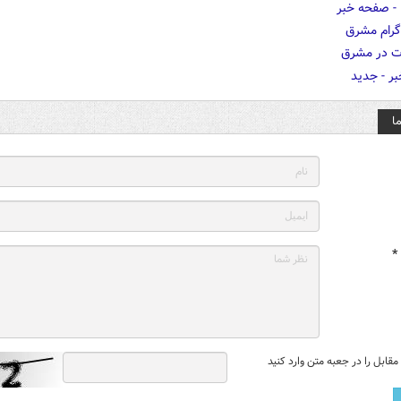
ا
*
قابل را در جعبه متن وارد کنید