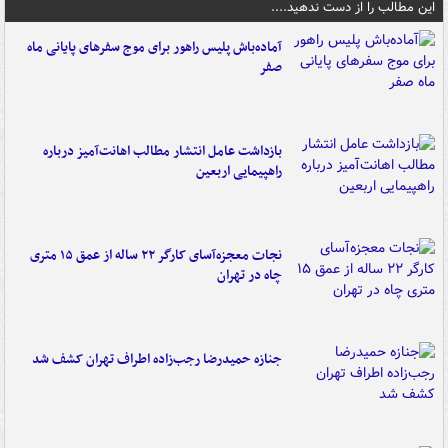
این مطالب را از دست ندهید....
آماده‌باش پلیس راهور برای موج سفرهای پایانی ماه
صفر
بازداشت عامل انتشار مطالب اهانت‌آمیز درباره
راهپیمایی اربعین
نجات معجزه‌آسای کارگر ۲۲ ساله از عمق ۱۵ متری
چاه در تهران
جنازه حمیدرضا رجب‌زاده اطراف تهران کشف شد