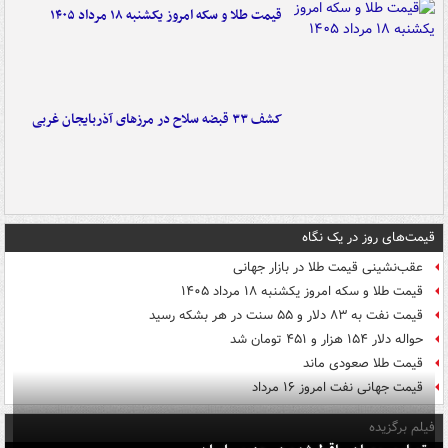
قیمت طلا و سکه امروز یکشنبه ۱۸ مرداد ۱۴۰۵
کشف ۳۳ قبضه سلاح در مرزهای آذربایجان غربی
قیمت‌های روز در یک نگاه
عقب‌نشینی قیمت طلا در بازار جهانی
قیمت طلا و سکه امروز یکشنبه ۱۸ مرداد ۱۴۰۵
قیمت نفت به ۸۳ دلار و ۵۵ سنت در هر بشکه رسید
حواله دلار ۱۵۴ هزار و ۴۵۱ تومان شد
قیمت طلا صعودی ماند
قیمت جهانی نفت امروز ۱۶ مرداد
فیلم برگزیده