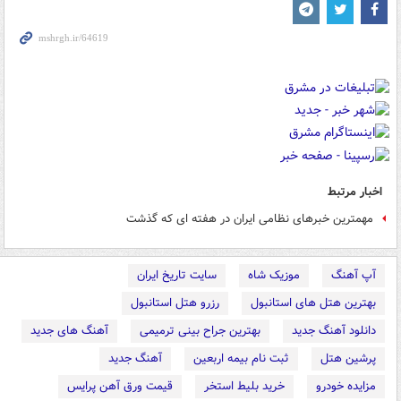
اخبار مرتبط
مهمترین خبرهای نظامی ایران در هفته ای که گذشت
آپ آهنگ
موزیک شاه
سایت تاریخ ایران
بهترین هتل های استانبول
رزرو هتل استانبول
دانلود آهنگ جدید
بهترین جراح بینی ترمیمی
آهنگ های جدید
پرشین هتل
ثبت نام بیمه اربعین
آهنگ جدید
مزایده خودرو
خرید بلیط استخر
قیمت ورق آهن پرایس