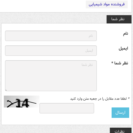
فروشنده مواد شیمیایی
نظر شما
نام
ایمیل
نظر شما *
*
لطفا عدد مقابل را در جعبه متن وارد کنید
نظرات