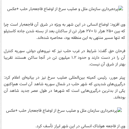
وی افزود: اوضاع انسانی در این شهر به ویژه در شرق آن فاجعه‌بار است چرا
که بین ۲۵۰ هزار تا ۲۷۰ هزار تن از ساکنان بعد از بسته شدن جاده کاستیلو
که تنها مسیر منتهی به این منطقه بود، محاصره شده‌اند.
فرحان حق گفت: شرایط در غرب حلب نیز که نیروهای دولتی سوریه کنترل
آن را در دست دارند و حدود ۱.۲ میلیون تن در آنجا ساکن هستند تقریبا
بهتر از شرق آن نیست.
پیتر مورر، رئیس کمیته بین‌المللی صلیب سرخ نیز در بیانیه‌ای اعلام کرد:
درگیری‌های شدیدی که شهر حلب در شمال سوریه شاهد آن است هم‌اکنون
یکی از بدترین درگیری‌هایی است که شهرها در طول عصر جدید شاهد آن
بوده‌اند.
وی از فاجعه هولناک انسانی در این شهر ابراز تأسف کرد.