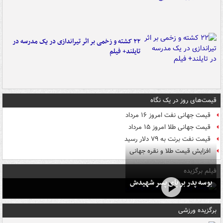
۲۲ کشته و زخمی بر اثر تیراندازی در یک مدرسه در
تایلند+ فیلم
قیمت‌های روز در یک نگاه
قیمت جهانی نفت امروز ۱۶ مرداد
قیمت جهانی طلا امروز ۱۵ مرداد
قیمت نفت برنت به ۷۹ دلار رسید
افزایش قیمت طلا و نقره جهانی
فیلم برگزیده
بوسه‌ پدر بر پای پسر شهیدش
برگزیده ورزشی