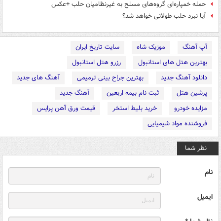
حمله خمپاره‌ای گروه‌های مسلح به غیرنظامیان حلب +عکس
آیا نبرد حلب طولانی خواهد شد؟
آپ آهنگ
موزیک شاه
سایت تاریخ ایران
بهترین هتل های استانبول
رزرو هتل استانبول
دانلود آهنگ جدید
بهترین جراح بینی ترمیمی
آهنگ های جدید
پرشین هتل
ثبت نام بیمه اربعین
آهنگ جدید
مزایده خودرو
خرید بلیط استخر
قیمت ورق آهن پرایس
فروشنده مواد شیمیایی
نظر شما
نام
ایمیل