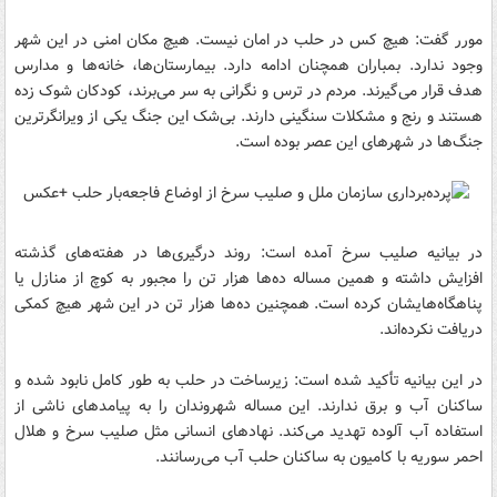
مورر گفت: هیچ کس در حلب در امان نیست. هیچ مکان امنی در این شهر
وجود ندارد. بمباران همچنان ادامه دارد. بیمارستان‌ها، خانه‌ها و مدارس
هدف قرار می‌گیرند. مردم در ترس و نگرانی به سر می‌برند، کودکان شوک زده
هستند و رنج و مشکلات سنگینی دارند. بی‌شک این جنگ یکی از ویرانگرترین
جنگ‌ها در شهرهای این عصر بوده است.
در بیانیه صلیب سرخ آمده است: روند درگیری‌ها در هفته‌های گذشته
افزایش داشته و همین مساله ده‌ها هزار تن را مجبور به کوچ از منازل یا
پناهگاه‌هایشان کرده است. همچنین ده‌ها هزار تن در این شهر هیچ کمکی
دریافت نکرده‌اند.
در این بیانیه تأکید شده است: زیرساخت در حلب به طور کامل نابود شده و
ساکنان آب و برق ندارند. این مساله شهروندان را به پیامدهای ناشی از
استفاده آب آلوده تهدید می‌کند. نهادهای انسانی مثل صلیب سرخ و هلال
احمر سوریه با کامیون‌ به ساکنان حلب آب می‌رسانند.