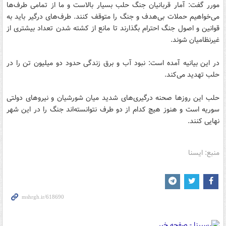
مورر گفت: آمار قربانیان جنگ حلب بسیار بالاست و ما از تمامی طرف‌ها
می‌خواهیم حملات بی‌هدف و جنگ را متوقف کنند. طرف‌های درگیر باید به
قوانین و اصول جنگ احترام بگذارند تا مانع از کشته شدن تعداد بیشتری از
غیرنظامیان شوند.
در این بیانیه آمده است: نبود آب و برق زندگی حدود دو میلیون تن را در
حلب تهدید می‌کند.
حلب این روزها صحنه درگیری‌های شدید میان شورشیان و نیروهای دولتی
سوریه است و هنوز هیچ کدام از دو طرف نتوانسته‌اند جنگ را در این شهر
نهایی کنند.
منبع: ایسنا