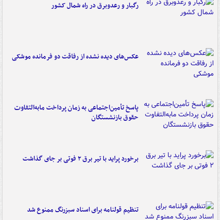
رگبار و رعدوبرق در راه شمال کشور
عکس‌های دیده نشده از رفاقت دو فرمانده‌ موشکی
پاسخ تأمین‌اجتماعی به زمان پرداخت مابه‌التفاوت
حقوق بازنشستگان
برخورد پراید با تیر برق ۲ فوتی بر جای گذاشت
تنظیم قولنامه برای اسناد سبزرنگ ممنوع شد