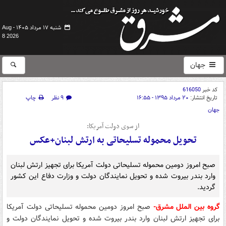
شنبه ۱۷ مرداد ۱۴۰۵ -
Aug
8 2026
جهان
کد خبر
616050
تاریخ انتشار:
۲۰ مرداد ۱۳۹۵ - ۱۶:۵۵
۹ نظر
چاپ
جهان
از سوی دولت آمریکا:
تحویل محموله تسلیحاتی به ارتش لبنان+عکس
صبح امروز دومین محموله تسلیحاتی دولت آمریکا برای تجهیز ارتش لبنان
وارد بندر بیروت شده و تحویل نمایندگان دولت و وزارت دفاع این کشور
گردید.
گروه بین الملل مشرق-
صبح امروز دومین محموله تسلیحاتی دولت آمریکا
برای تجهیز ارتش لبنان وارد بندر بیروت شده و تحویل نمایندگان دولت و