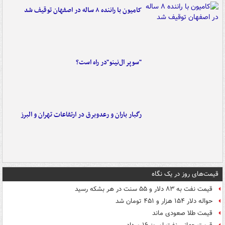
کامیون با راننده ۸ ساله در اصفهان توقیف شد
"سوپر ال‌نینو"در راه است؟
رگبار باران و رعدوبرق در ارتفاعات تهران و البرز
قیمت‌های روز در یک نگاه
قیمت نفت به ۸۳ دلار و ۵۵ سنت در هر بشکه رسید
حواله دلار ۱۵۴ هزار و ۴۵۱ تومان شد
قیمت طلا صعودی ماند