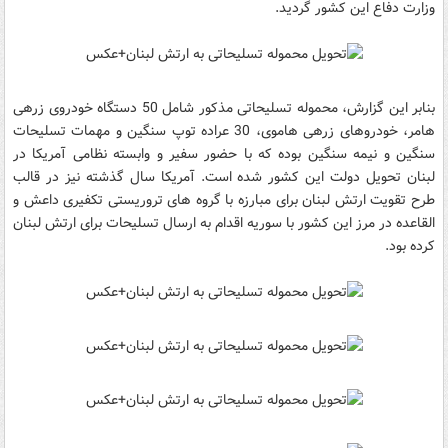
وزارت دفاع این کشور گردید.
بنابر این گزارش، محموله تسلیحاتی مذکور شامل 50 دستگاه خودروی زرهی
هامر، خودروهای زرهی هاموی، 30 عراده توپ سنگین و مهمات تسلیحات
سنگین و نیمه سنگین بوده که با حضور سفیر و وابسته نظامی آمریکا در
لبنان تحویل دولت این کشور شده است. آمریکا سال گذشته نیز در قالب
طرح تقویت ارتش لبنان برای مبارزه با گروه های تروریستی تکفیری داعش و
القاعده در مرز این کشور با سوریه اقدام به ارسال تسلیحات برای ارتش لبنان
کرده بود.