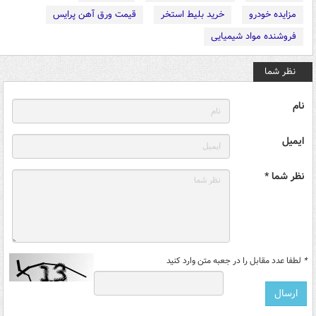
مزایده خودرو
خرید بلیط استخر
قیمت ورق آهن پرایس
فروشنده مواد شیمیایی
نظر شما
نام
ایمیل
نظر شما *
*
لطفا عدد مقابل را در جعبه متن وارد کنید