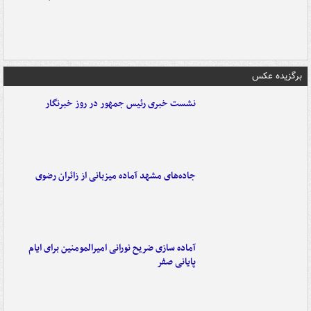
برگزیده عکس
نشست خبری رئیس جمهور در روز خبرنگار
جاده‌های مشهد آماده میزبانی از زائران رضوی
آماده سازی ضریح نورانی امیرالمومنین برای ایام
پایانی صفر